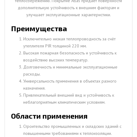
теплосбережению. Покрытие Atlas придаёт поверхности
дополнительную устойчивость к внешним факторам и
улучшает эксплуатационные характеристики.
Преимущества
Исключительно низкая теплопроводность за счёт
утеплителя PIR толщиной 220 мм.
Высокая пожарная безопасность и устойчивость к
воздействию высоких температур.
Долговечность и минимальные эксплуатационные
расходы.
Универсальность применения в объектах разного
назначения.
Привлекательный внешний вид и устойчивость к
неблагоприятным климатическим условиям.
Области применения
Строительство промышленных и складских зданий с
повышенными требованиями к теплоизоляции.