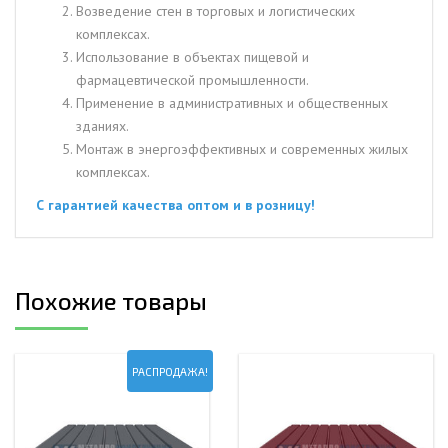
Возведение стен в торговых и логистических
комплексах.
Использование в объектах пищевой и
фармацевтической промышленности.
Применение в административных и общественных
зданиях.
Монтаж в энергоэффективных и современных жилых
комплексах.
С гарантией качества оптом и в розницу!
Похожие товары
РАСПРОДАЖА!