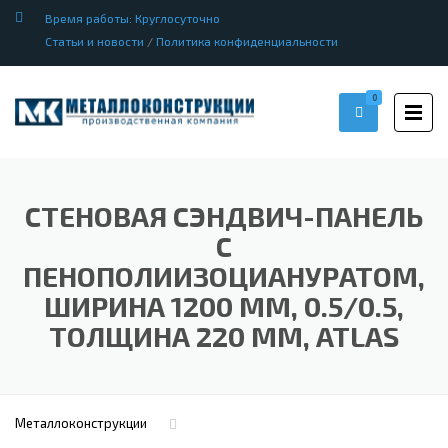
Время работы: Круглосуточно
Статьи и новости
/
Политика конфиденциальности
0
СТЕНОВАЯ СЭНДВИЧ-ПАНЕЛЬ
С
ПЕНОПОЛИИЗОЦИАНУРАТОМ,
ШИРИНА 1200 ММ, 0.5/0.5,
ТОЛЩИНА 220 ММ, ATLAS
Металлоконструкции