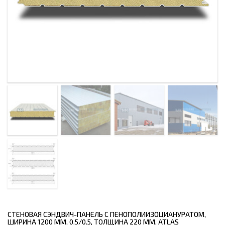
СТЕНОВАЯ СЭНДВИЧ-ПАНЕЛЬ С ПЕНОПОЛИИЗОЦИАНУРАТОМ,
ШИРИНА 1200 ММ, 0.5/0.5, ТОЛЩИНА 220 ММ, ATLAS