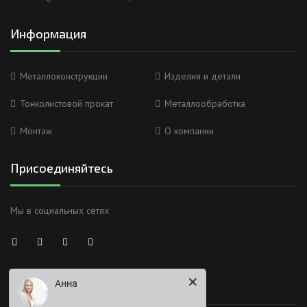
Информация
Металлоконструкции
Изделия и детали
Тонколистовой прокат
Металлообработка
Монтаж
О компании
Присоединяйтесь
Мы в социальных сетях
Анна
Здравствуйте
Время работы