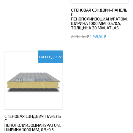
СТЕНОВАЯ СЭНДВИЧ-ПАНЕЛЬ
С
ПЕНОПОЛИИЗОЦИАНУРАТОМ,
ШИРИНА 1000 ММ, 0.5/0.5,
ТОЛЩИНА 30 ММ, ATLAS
2094,64
₽
1759,50
₽
РАСПРОДАЖА!
СТЕНОВАЯ СЭНДВИЧ-ПАНЕЛЬ
С
ПЕНОПОЛИИЗОЦИАНУРАТОМ,
ШИРИНА 1000 ММ, 0.5/0.5,