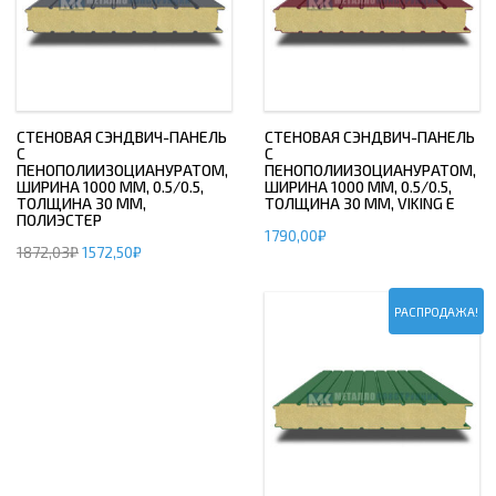
СТЕНОВАЯ СЭНДВИЧ-ПАНЕЛЬ
СТЕНОВАЯ СЭНДВИЧ-ПАНЕЛЬ
С
С
ПЕНОПОЛИИЗОЦИАНУРАТОМ,
ПЕНОПОЛИИЗОЦИАНУРАТОМ,
ШИРИНА 1000 ММ, 0.5/0.5,
ШИРИНА 1000 ММ, 0.5/0.5,
ТОЛЩИНА 30 ММ,
ТОЛЩИНА 30 ММ, VIKING E
ПОЛИЭСТЕР
1790,00
₽
1872,03
₽
1572,50
₽
РАСПРОДАЖА!