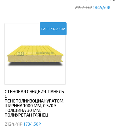
2197,03
₽
1845,50
₽
РАСПРОДАЖА!
СТЕНОВАЯ СЭНДВИЧ-ПАНЕЛЬ
С
ПЕНОПОЛИИЗОЦИАНУРАТОМ,
ШИРИНА 1000 ММ, 0.5/0.5,
ТОЛЩИНА 30 ММ,
ПОЛИУРЕТАН ГЛЯНЕЦ
2124,41
₽
1784,50
₽