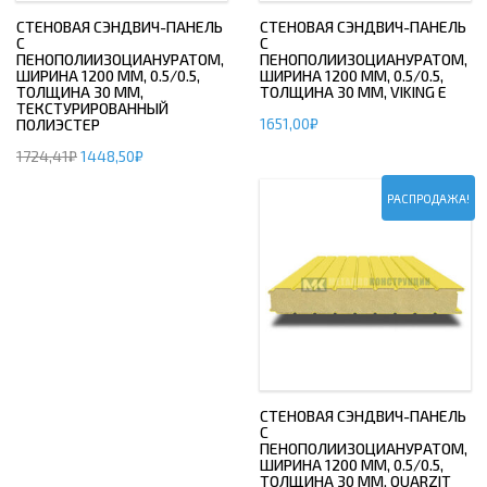
СТЕНОВАЯ СЭНДВИЧ-ПАНЕЛЬ
СТЕНОВАЯ СЭНДВИЧ-ПАНЕЛЬ
С
С
ПЕНОПОЛИИЗОЦИАНУРАТОМ,
ПЕНОПОЛИИЗОЦИАНУРАТОМ,
ШИРИНА 1200 ММ, 0.5/0.5,
ШИРИНА 1200 ММ, 0.5/0.5,
ТОЛЩИНА 30 ММ,
ТОЛЩИНА 30 ММ, VIKING E
ТЕКСТУРИРОВАННЫЙ
1651,00
₽
ПОЛИЭСТЕР
1724,41
₽
1448,50
₽
РАСПРОДАЖА!
СТЕНОВАЯ СЭНДВИЧ-ПАНЕЛЬ
С
ПЕНОПОЛИИЗОЦИАНУРАТОМ,
ШИРИНА 1200 ММ, 0.5/0.5,
ТОЛЩИНА 30 ММ, QUARZIT