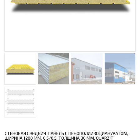
СТЕНОВАЯ СЭНДВИЧ-ПАНЕЛЬ С ПЕНОПОЛИИЗОЦИАНУРАТОМ,
ШИРИНА 1200 ММ, 0.5/0.5, ТОЛЩИНА 30 ММ, QUARZIT