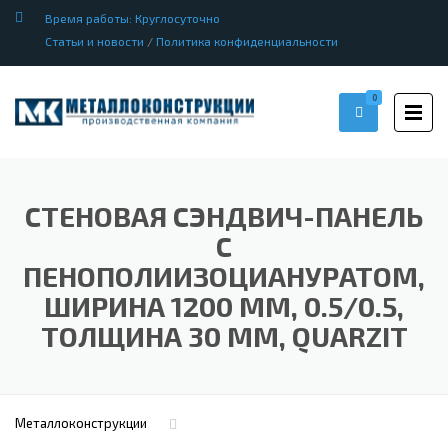
Время работы: Круглосуточно
Статьи и новости
/
Политика конфиденциальности
0
СТЕНОВАЯ СЭНДВИЧ-ПАНЕЛЬ
С
ПЕНОПОЛИИЗОЦИАНУРАТОМ,
ШИРИНА 1200 ММ, 0.5/0.5,
ТОЛЩИНА 30 ММ, QUARZIT
Металлоконструкции