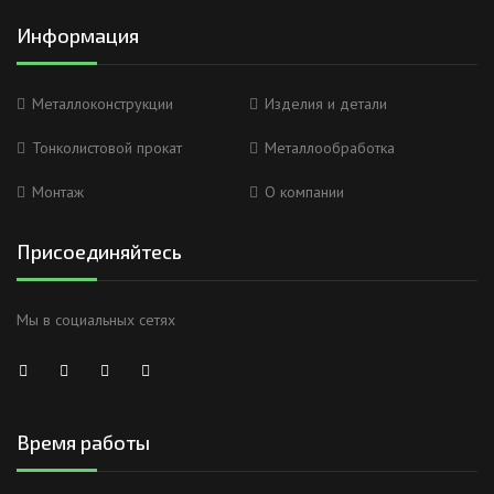
Информация
Металлоконструкции
Изделия и детали
Тонколистовой прокат
Металлообработка
Монтаж
О компании
Присоединяйтесь
Мы в социальных сетях
Время работы