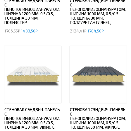
СТЕНОВАЯ СЭНДВИЧ-ПАНЕЛЬ
СТЕНОВАЯ СЭНДВИЧ-ПАНЕЛЬ
С
С
ПЕНОПОЛИИЗОЦИАНУРАТОМ,
ПЕНОПОЛИИЗОЦИАНУРАТОМ,
ШИРИНА 1200 ММ, 0.5/0.5,
ШИРИНА 1000 ММ, 0.5/0.5,
ТОЛЩИНА 30 ММ,
ТОЛЩИНА 30 ММ,
ПОЛИЭСТЕР
ПОЛИУРЕТАН ГЛЯНЕЦ
1706,55
₽
1433,50
₽
2124,41
₽
1784,50
₽
СТЕНОВАЯ СЭНДВИЧ-ПАНЕЛЬ
СТЕНОВАЯ СЭНДВИЧ-ПАНЕЛЬ
С
С
ПЕНОПОЛИИЗОЦИАНУРАТОМ,
ПЕНОПОЛИИЗОЦИАНУРАТОМ,
ШИРИНА 1200 ММ, 0.5/0.5,
ШИРИНА 1000 ММ, 0.5/0.5,
ТОЛЩИНА 30 ММ, VIKING E
ТОЛЩИНА 50 ММ, VIKING E