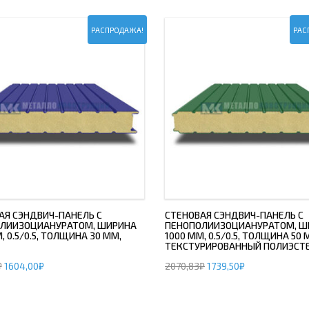
РАСПРОДАЖА!
РАС
АЯ СЭНДВИЧ-ПАНЕЛЬ С
СТЕНОВАЯ СЭНДВИЧ-ПАНЕЛЬ С
ЛИИЗОЦИАНУРАТОМ, ШИРИНА
ПЕНОПОЛИИЗОЦИАНУРАТОМ, Ш
, 0.5/0.5, ТОЛЩИНА 30 ММ,
1000 ММ, 0.5/0.5, ТОЛЩИНА 50 
ТЕКСТУРИРОВАННЫЙ ПОЛИЭСТ
₽
1604,00
₽
2070,83
₽
1739,50
₽