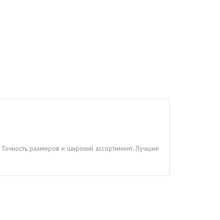
т. Точность размеров и широкий ассортимент. Лучшие