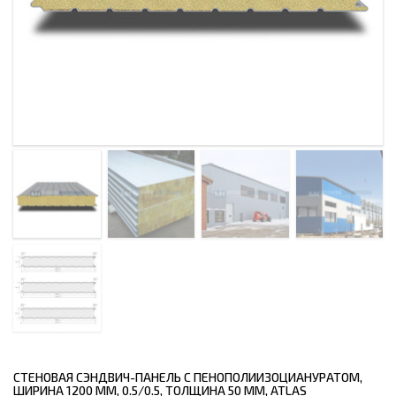
СТЕНОВАЯ СЭНДВИЧ-ПАНЕЛЬ С ПЕНОПОЛИИЗОЦИАНУРАТОМ,
ШИРИНА 1200 ММ, 0.5/0.5, ТОЛЩИНА 50 ММ, ATLAS