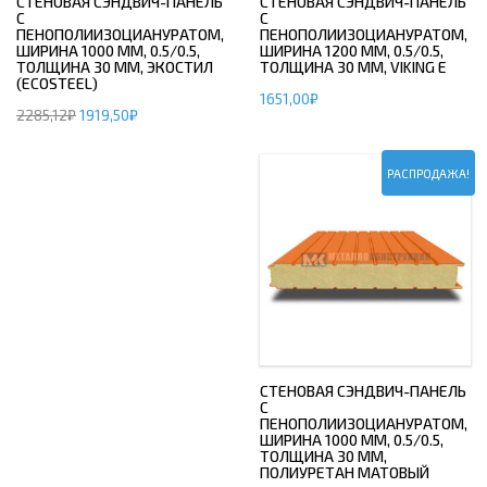
СТЕНОВАЯ СЭНДВИЧ-ПАНЕЛЬ
СТЕНОВАЯ СЭНДВИЧ-ПАНЕЛЬ
С
С
ПЕНОПОЛИИЗОЦИАНУРАТОМ,
ПЕНОПОЛИИЗОЦИАНУРАТОМ,
ШИРИНА 1000 ММ, 0.5/0.5,
ШИРИНА 1200 ММ, 0.5/0.5,
ТОЛЩИНА 30 ММ, ЭКОСТИЛ
ТОЛЩИНА 30 ММ, VIKING E
(ECOSTEEL)
1651,00
₽
2285,12
₽
1919,50
₽
РАСПРОДАЖА!
СТЕНОВАЯ СЭНДВИЧ-ПАНЕЛЬ
С
ПЕНОПОЛИИЗОЦИАНУРАТОМ,
ШИРИНА 1000 ММ, 0.5/0.5,
ТОЛЩИНА 30 ММ,
ПОЛИУРЕТАН МАТОВЫЙ