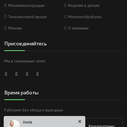
Металлоконструкции
Изделия и детали
Тонколистовой прокат
Металлообработка
Монтаж
О компании
Присоединяйтесь
Мы в социальных сетях
Время работы
Анна
Работаем без обеда и выходных
Здравствуйте
Понедельник
Круглосуточно