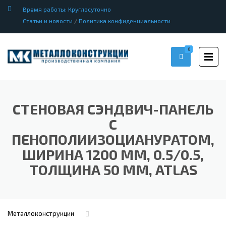
Время работы: Круглосуточно
Статьи и новости
/
Политика конфиденциальности
0
СТЕНОВАЯ СЭНДВИЧ-ПАНЕЛЬ
С
ПЕНОПОЛИИЗОЦИАНУРАТОМ,
ШИРИНА 1200 ММ, 0.5/0.5,
ТОЛЩИНА 50 ММ, ATLAS
Металлоконструкции