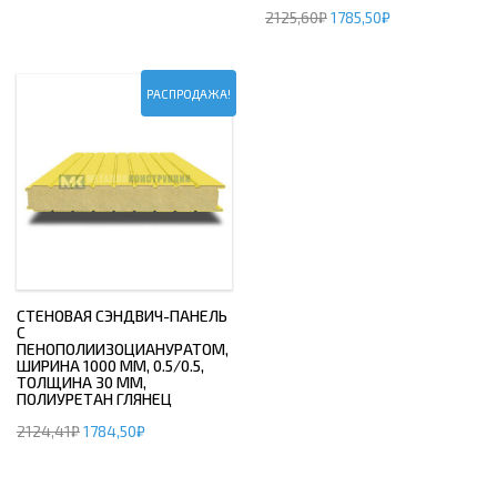
2125,60
₽
1785,50
₽
РАСПРОДАЖА!
СТЕНОВАЯ СЭНДВИЧ-ПАНЕЛЬ
С
ПЕНОПОЛИИЗОЦИАНУРАТОМ,
ШИРИНА 1000 ММ, 0.5/0.5,
ТОЛЩИНА 30 ММ,
ПОЛИУРЕТАН ГЛЯНЕЦ
2124,41
₽
1784,50
₽