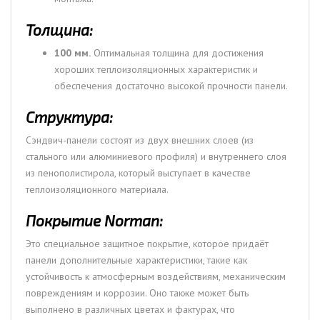
Толщина:
100 мм.
Оптимальная толщина для достижения
хороших теплоизоляционных характеристик и
обеспечения достаточно высокой прочности панели.
Структура:
Сэндвич-панели состоят из двух внешних слоев (из
стального или алюминиевого профиля) и внутреннего слоя
из пенополистирола, который выступает в качестве
теплоизоляционного материала.
Покрытие Norman:
Это специальное защитное покрытие, которое придаёт
панели дополнительные характеристики, такие как
устойчивость к атмосферным воздействиям, механическим
повреждениям и коррозии. Оно также может быть
выполнено в различных цветах и фактурах, что