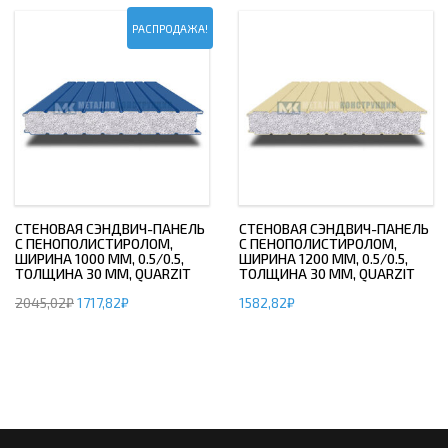
РАСПРОДАЖА!
СТЕНОВАЯ СЭНДВИЧ-ПАНЕЛЬ
СТЕНОВАЯ СЭНДВИЧ-ПАНЕЛЬ
С ПЕНОПОЛИСТИРОЛОМ,
С ПЕНОПОЛИСТИРОЛОМ,
ШИРИНА 1000 ММ, 0.5/0.5,
ШИРИНА 1200 ММ, 0.5/0.5,
ТОЛЩИНА 30 ММ, QUARZIT
ТОЛЩИНА 30 ММ, QUARZIT
2045,02
₽
1717,82
₽
1582,82
₽