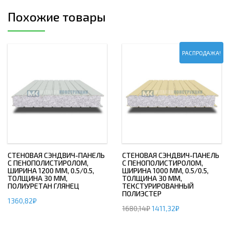
Похожие товары
РАСПРОДАЖА!
СТЕНОВАЯ СЭНДВИЧ-ПАНЕЛЬ
СТЕНОВАЯ СЭНДВИЧ-ПАНЕЛЬ
С ПЕНОПОЛИСТИРОЛОМ,
С ПЕНОПОЛИСТИРОЛОМ,
ШИРИНА 1200 ММ, 0.5/0.5,
ШИРИНА 1000 ММ, 0.5/0.5,
ТОЛЩИНА 30 ММ,
ТОЛЩИНА 30 ММ,
ПОЛИУРЕТАН ГЛЯНЕЦ
ТЕКСТУРИРОВАННЫЙ
ПОЛИЭСТЕР
1360,82
₽
1680,14
₽
1411,32
₽