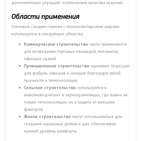
дополнительно улучшает эстетические качества изделий.
Области применения
Стеновые сэндвич-панели с пенополистиролом широко
используются в следующих областях:
Коммерческое строительство
: часто применяются
для возведения торговых площадей, магазинов,
офисных зданий.
Промышленное строительство
: идеально подходят
для фабрик, заводов и складов благодаря своей
прочности и теплоизоляции.
Сельское строительство
: используются в
животноводческих и зернохранилищах, где важна не
только теплоизоляция, но и защита от внешних
факторов.
Жилое строительство
: могут использоваться для
создания каркасных домов и дач, обеспечивая
нужный уровень комфорта.