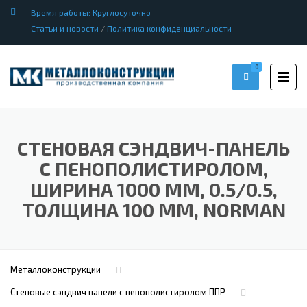
Время работы: Круглосуточно
Статьи и новости
/
Политика конфиденциальности
0
СТЕНОВАЯ СЭНДВИЧ-ПАНЕЛЬ
С ПЕНОПОЛИСТИРОЛОМ,
ШИРИНА 1000 ММ, 0.5/0.5,
ТОЛЩИНА 100 ММ, NORMAN
Металлоконструкции
Стеновые сэндвич панели с пенополистиролом ППР