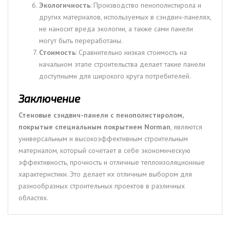
Экологичность
: Производство пенополистирола и
других материалов, используемых в сэндвич-панелях,
не наносит вреда экологии, а также сами панели
могут быть переработаны.
Стоимость
: Сравнительно низкая стоимость на
начальном этапе строительства делает такие панели
доступными для широкого круга потребителей.
Заключение
Стеновые сэндвич-панели с пенополистиролом,
покрытые специальным покрытием Norman
, являются
универсальным и высокоэффективным строительным
материалом, который сочетает в себе экономическую
эффективность, прочность и отличные теплоизоляционные
характеристики. Это делает их отличным выбором для
разнообразных строительных проектов в различных
областях.