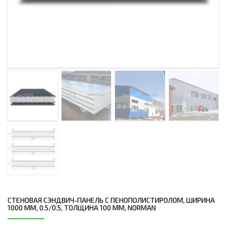
СТЕНОВАЯ СЭНДВИЧ-ПАНЕЛЬ С ПЕНОПОЛИСТИРОЛОМ, ШИРИНА
1000 ММ, 0.5/0.5, ТОЛЩИНА 100 ММ, NORMAN