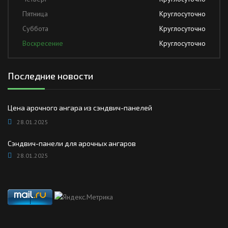
Пятница
Круглосуточно
Суббота
Круглосуточно
Воскресение
Круглосуточно
Последние новости
Цена арочного ангара из сэндвич-панелей
28.01.2025
Сэндвич-панели для арочных ангаров
28.01.2025