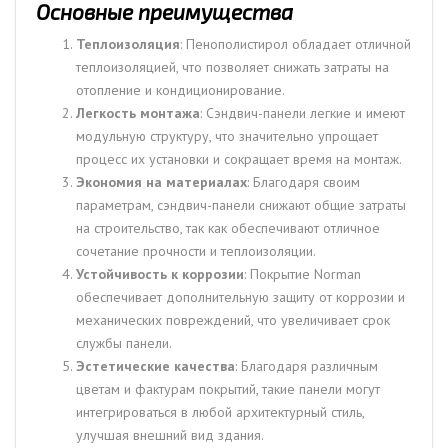
Основные преимущества
Теплоизоляция
: Пенополистирол обладает отличной
теплоизоляцией, что позволяет снижать затраты на
отопление и кондиционирование.
Легкость монтажа
: Сэндвич-панели легкие и имеют
модульную структуру, что значительно упрощает
процесс их установки и сокращает время на монтаж.
Экономия на материалах
: Благодаря своим
параметрам, сэндвич-панели снижают общие затраты
на строительство, так как обеспечивают отличное
сочетание прочности и теплоизоляции.
Устойчивость к коррозии
: Покрытие Norman
обеспечивает дополнительную защиту от коррозии и
механических повреждений, что увеличивает срок
службы панели.
Эстетические качества
: Благодаря различным
цветам и фактурам покрытий, такие панели могут
интегрироваться в любой архитектурный стиль,
улучшая внешний вид здания.