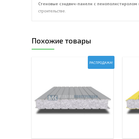
Стеновые сэндвич-панели с пенополистиролом и
строительстве.
Похожие товары
РАСПРОДАЖА!