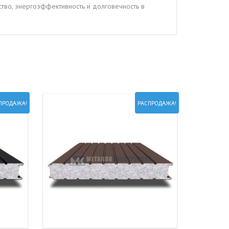
ство, энергоэффективность и долговечность в
ПРОДАЖА!
РАСПРОДАЖА!