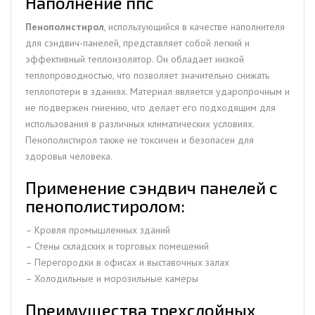
Наполнение ппс
Пенополистирол
, использующийся в качестве наполнителя
для сэндвич-панелей, представляет собой легкий и
эффективный теплоизолятор. Он обладает низкой
теплопроводностью, что позволяет значительно снижать
теплопотери в зданиях. Материал является ударопрочным и
не подвержен гниению, что делает его подходящим для
использования в различных климатических условиях.
Пенополистирол также не токсичен и безопасен для
здоровья человека.
Применение сэндвич панелей с
пенополистиролом:
– Кровля промышленных зданий
– Стены складских и торговых помещений
– Перегородки в офисах и выставочных залах
– Холодильные и морозильные камеры
Преимущества трехслойных