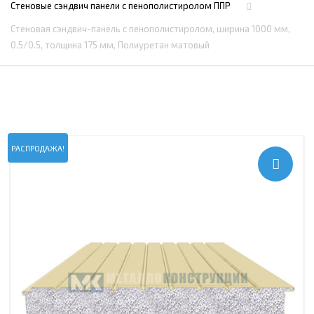
Стеновые сэндвич панели с пенополистиролом ППР
Стеновая сэндвич-панель с пенополистиролом, ширина 1000 мм,
0.5/0.5, толщина 175 мм, Полиуретан матовый
РАСПРОДАЖА!