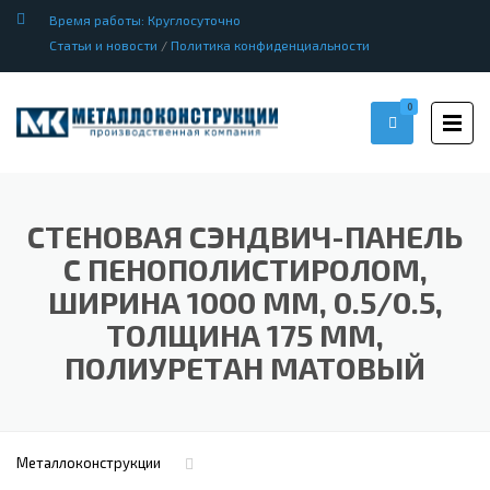
Время работы: Круглосуточно
Статьи и новости
/
Политика конфиденциальности
0
СТЕНОВАЯ СЭНДВИЧ-ПАНЕЛЬ
С ПЕНОПОЛИСТИРОЛОМ,
ШИРИНА 1000 ММ, 0.5/0.5,
ТОЛЩИНА 175 ММ,
ПОЛИУРЕТАН МАТОВЫЙ
Металлоконструкции