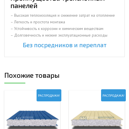
панелей
– Высокая теплоизоляция и снижение затрат на отопление
– Легкость и простота монтажа
– Устойчивость к коррозии и химическим веществам
– Долговечность и низкие эксплуатационные расходы
Без посредников и переплат
Похожие товары
РАСПРОДАЖА!
РАСПРОДАЖА!