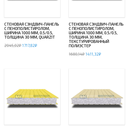
СТЕНОВАЯ СЭНДВИЧ-ПАНЕЛЬ
СТЕНОВАЯ СЭНДВИЧ-ПАНЕЛЬ
С ПЕНОПОЛИСТИРОЛОМ,
С ПЕНОПОЛИСТИРОЛОМ,
ШИРИНА 1000 ММ, 0.5/0.5,
ШИРИНА 1000 ММ, 0.5/0.5,
ТОЛЩИНА 30 ММ, QUARZIT
ТОЛЩИНА 30 ММ,
ТЕКСТУРИРОВАННЫЙ
2045,02
₽
1717,82
₽
ПОЛИЭСТЕР
1680,14
₽
1411,32
₽