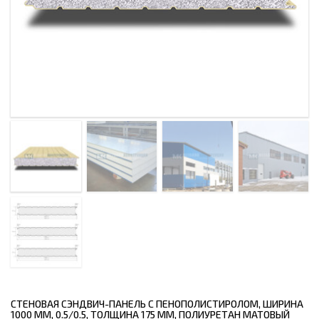
СТЕНОВАЯ СЭНДВИЧ-ПАНЕЛЬ С ПЕНОПОЛИСТИРОЛОМ, ШИРИНА
1000 ММ, 0.5/0.5, ТОЛЩИНА 175 ММ, ПОЛИУРЕТАН МАТОВЫЙ