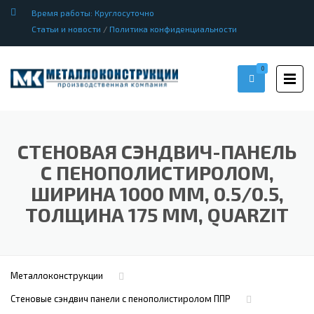
Время работы: Круглосуточно
Статьи и новости
/
Политика конфиденциальности
0
СТЕНОВАЯ СЭНДВИЧ-ПАНЕЛЬ
С ПЕНОПОЛИСТИРОЛОМ,
ШИРИНА 1000 ММ, 0.5/0.5,
ТОЛЩИНА 175 ММ, QUARZIT
Металлоконструкции
Стеновые сэндвич панели с пенополистиролом ППР