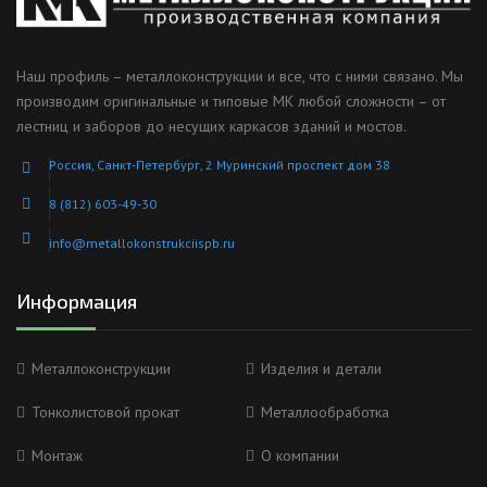
Наш профиль – металлоконструкции и все, что с ними связано. Мы
производим оригинальные и типовые МК любой сложности – от
лестниц и заборов до несущих каркасов зданий и мостов.
Россия, Санкт-Петербург, 2 Муринский проспект дом 38
8 (812) 603-49-30
info@metallokonstrukciispb.ru
Информация
Металлоконструкции
Изделия и детали
Тонколистовой прокат
Металлообработка
Монтаж
О компании