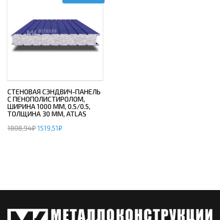
СТЕНОВАЯ СЭНДВИЧ-ПАНЕЛЬ
С ПЕНОПОЛИСТИРОЛОМ,
ШИРИНА 1000 ММ, 0.5/0.5,
ТОЛЩИНА 30 ММ, ATLAS
1808,94
₽
1519,51
₽