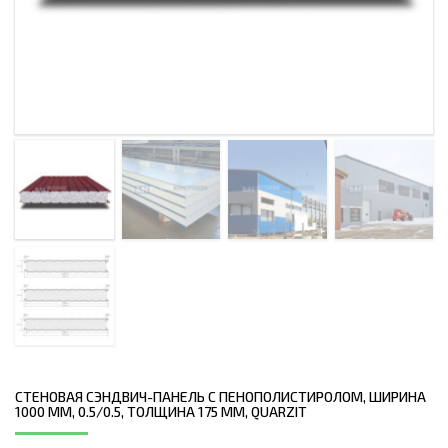
СТЕНОВАЯ СЭНДВИЧ-ПАНЕЛЬ С ПЕНОПОЛИСТИРОЛОМ, ШИРИНА
1000 ММ, 0.5/0.5, ТОЛЩИНА 175 ММ, QUARZIT