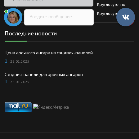
Суббота
Круглосуточно
Воскресение
Круглосуточно
Введите сообщение
Последние новости
Цена арочного ангара из сэндвич-панелей
28.01.2025
Сэндвич-панели для арочных ангаров
28.01.2025