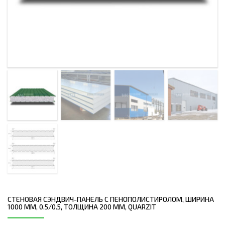
СТЕНОВАЯ СЭНДВИЧ-ПАНЕЛЬ С ПЕНОПОЛИСТИРОЛОМ, ШИРИНА
1000 ММ, 0.5/0.5, ТОЛЩИНА 200 ММ, QUARZIT