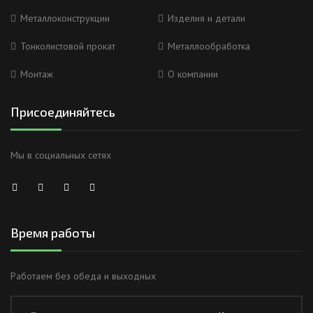
Металлоконструкции
Изделия и детали
Тонколистовой прокат
Металлообработка
Монтаж
О компании
Присоединяйтесь
Мы в социальных сетях
Время работы
Работаем без обеда и выходных
Анна