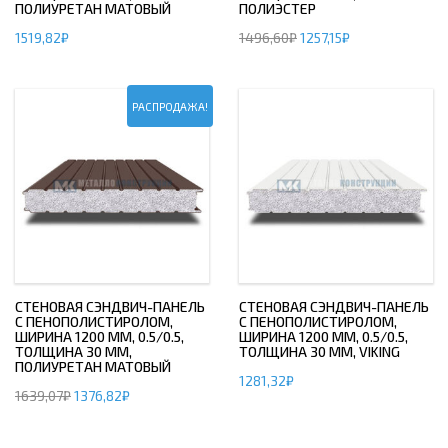
ПОЛИУРЕТАН МАТОВЫЙ
ПОЛИЭСТЕР
1519,82
₽
1496,60
₽
1257,15
₽
РАСПРОДАЖА!
СТЕНОВАЯ СЭНДВИЧ-ПАНЕЛЬ
СТЕНОВАЯ СЭНДВИЧ-ПАНЕЛЬ
С ПЕНОПОЛИСТИРОЛОМ,
С ПЕНОПОЛИСТИРОЛОМ,
ШИРИНА 1200 ММ, 0.5/0.5,
ШИРИНА 1200 ММ, 0.5/0.5,
ТОЛЩИНА 30 ММ,
ТОЛЩИНА 30 ММ, VIKING
ПОЛИУРЕТАН МАТОВЫЙ
1281,32
₽
1639,07
₽
1376,82
₽