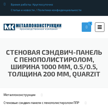
Время работы: Круглосуточно
Статьи и новости
/
Политика конфиденциальности
0
СТЕНОВАЯ СЭНДВИЧ-ПАНЕЛЬ
С ПЕНОПОЛИСТИРОЛОМ,
ШИРИНА 1000 ММ, 0.5/0.5,
ТОЛЩИНА 200 ММ, QUARZIT
Металлоконструкции
Стеновые сэндвич панели с пенополистиролом ППР