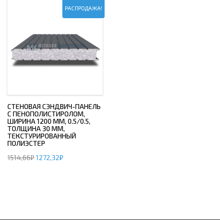
РАСПРОДАЖА!
СТЕНОВАЯ СЭНДВИЧ-ПАНЕЛЬ
С ПЕНОПОЛИСТИРОЛОМ,
ШИРИНА 1200 ММ, 0.5/0.5,
ТОЛЩИНА 30 ММ,
ТЕКСТУРИРОВАННЫЙ
ПОЛИЭСТЕР
1514,66
₽
1272,32
₽