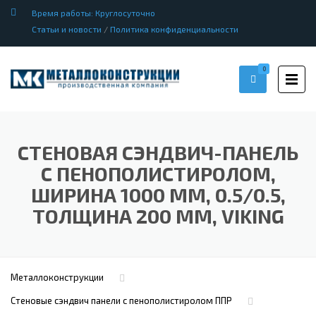
Время работы: Круглосуточно
Статьи и новости
/
Политика конфиденциальности
0
СТЕНОВАЯ СЭНДВИЧ-ПАНЕЛЬ
С ПЕНОПОЛИСТИРОЛОМ,
ШИРИНА 1000 ММ, 0.5/0.5,
ТОЛЩИНА 200 ММ, VIKING
Металлоконструкции
Стеновые сэндвич панели с пенополистиролом ППР