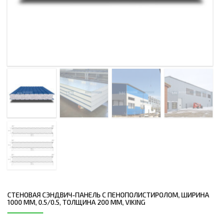
СТЕНОВАЯ СЭНДВИЧ-ПАНЕЛЬ С ПЕНОПОЛИСТИРОЛОМ, ШИРИНА
1000 ММ, 0.5/0.5, ТОЛЩИНА 200 ММ, VIKING