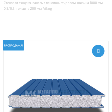
Стеновая сэндвич-панель с пенополистиролом, ширина 1000 мм,
0.5/0.5, толщина 200 мм, Viking
РАСПРОДАЖА!