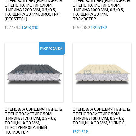
СТЕНОВАЯ СЭНДВИЧ-ПАНЕЛЬ
СТЕНОВАЯ СЭНДВИЧ-ПАНЕЛЬ
С ПЕНОПОЛИСТИРОЛОМ,
С ПЕНОПОЛИСТИРОЛОМ,
ШИРИНА 1200 ММ, 0.5/0.5,
ШИРИНА 1000 ММ, 0.5/0.5,
ТОЛЩИНА 30 ММ, ЭКОСТИЛ
ТОЛЩИНА 30 ММ,
(ECOSTEEL)
ПОЛИЭСТЕР
1777,39
₽
1493,01
₽
1662,08
₽
1396,15
₽
РАСПРОДАЖА!
СТЕНОВАЯ СЭНДВИЧ-ПАНЕЛЬ
СТЕНОВАЯ СЭНДВИЧ-ПАНЕЛЬ
С ПЕНОПОЛИСТИРОЛОМ,
С ПЕНОПОЛИСТИРОЛОМ,
ШИРИНА 1200 ММ, 0.5/0.5,
ШИРИНА 1000 ММ, 0.5/0.5,
ТОЛЩИНА 30 ММ,
ТОЛЩИНА 30 ММ, VIKING E
ТЕКСТУРИРОВАННЫЙ
1521,51
₽
ПОЛИЭСТЕР