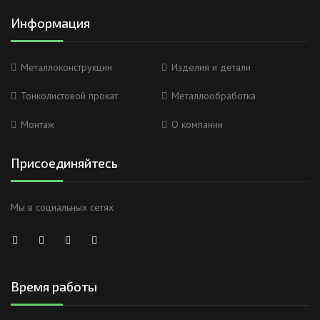
Информация
Металлоконструкции
Изделия и детали
Тонколистовой прокат
Металлообработка
Монтаж
О компании
Присоединяйтесь
Мы в социальных сетях
Время работы