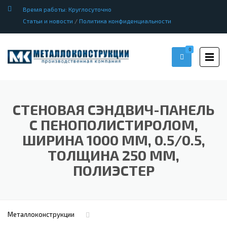
Время работы: Круглосуточно
Статьи и новости
/
Политика конфиденциальности
0
СТЕНОВАЯ СЭНДВИЧ-ПАНЕЛЬ
С ПЕНОПОЛИСТИРОЛОМ,
ШИРИНА 1000 ММ, 0.5/0.5,
ТОЛЩИНА 250 ММ,
ПОЛИЭСТЕР
Металлоконструкции