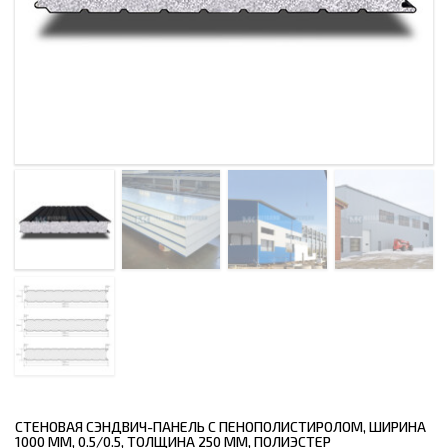
СТЕНОВАЯ СЭНДВИЧ-ПАНЕЛЬ С ПЕНОПОЛИСТИРОЛОМ, ШИРИНА
1000 ММ, 0.5/0.5, ТОЛЩИНА 250 ММ, ПОЛИЭСТЕР