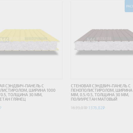
РАС
АЯ СЭНДВИЧ-ПАНЕЛЬ С
СТЕНОВАЯ СЭНДВИЧ-ПАНЕЛЬ С
ЛИСТИРОЛОМ, ШИРИНА 1000
ПЕНОПОЛИСТИРОЛОМ, ШИРИНА 
/0.5, ТОЛЩИНА 30 ММ,
ММ, 0.5/0.5, ТОЛЩИНА 30 ММ,
ЕТАН ГЛЯНЕЦ
ПОЛИУРЕТАН МАТОВЫЙ
₽
1639,07
₽
1376,82
₽