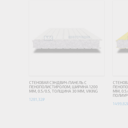
СТЕНОВАЯ СЭНДВИЧ-ПАНЕЛЬ С
СТЕНОВ
ПЕНОПОЛИСТИРОЛОМ, ШИРИНА 1200
ПЕНОПО
ММ, 0.5/0.5, ТОЛЩИНА 30 ММ, VIKING
ММ, 0.5
ПОЛИУР
1281,32
₽
1499,82