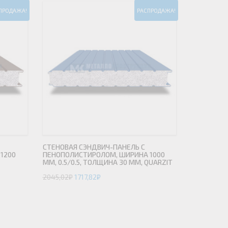
ПРОДАЖА!
РАСПРОДАЖА!
СТЕНОВАЯ СЭНДВИЧ-ПАНЕЛЬ С
1200
ПЕНОПОЛИСТИРОЛОМ, ШИРИНА 1000
ММ, 0.5/0.5, ТОЛЩИНА 30 ММ, QUARZIT
2045,02
₽
1717,82
₽