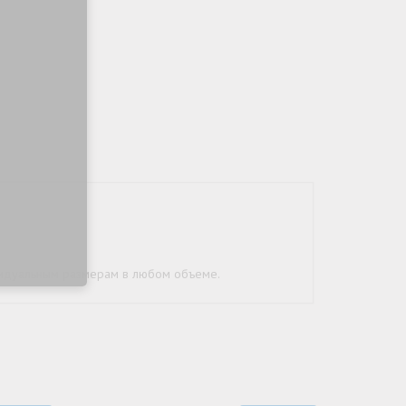
дивидуальным размерам в любом объеме.