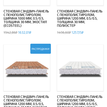
СТЕНОВАЯ СЭНДВИЧ-ПАНЕЛЬ
СТЕНОВАЯ СЭНДВИЧ-ПАНЕЛЬ
С ПЕНОПОЛИСТИРОЛОМ,
С ПЕНОПОЛИСТИРОЛОМ,
ШИРИНА 1000 ММ, 0.5/0.5,
ШИРИНА 1200 ММ, 0.5/0.5,
ТОЛЩИНА 30 ММ, ЭКОСТИЛ
ТОЛЩИНА 30 ММ,
(ECOSTEEL)
ПОЛИЭСТЕР
1942,86
₽
1632,01
₽
1496,60
₽
1257,15
₽
РАСПРОДАЖА!
СТЕНОВАЯ СЭНДВИЧ-ПАНЕЛЬ
СТЕНОВАЯ СЭНДВИЧ-ПАНЕЛЬ
С ПЕНОПОЛИСТИРОЛОМ,
С ПЕНОПОЛИСТИРОЛОМ,
ШИРИНА 1200 ММ, 0.5/0.5,
ШИРИНА 1200 ММ, 0.5/0.5,