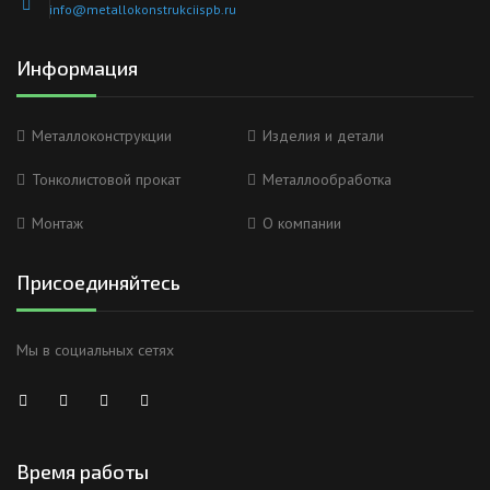
info@metallokonstrukciispb.ru
Информация
Металлоконструкции
Изделия и детали
Тонколистовой прокат
Металлообработка
Монтаж
О компании
Присоединяйтесь
Мы в социальных сетях
Время работы