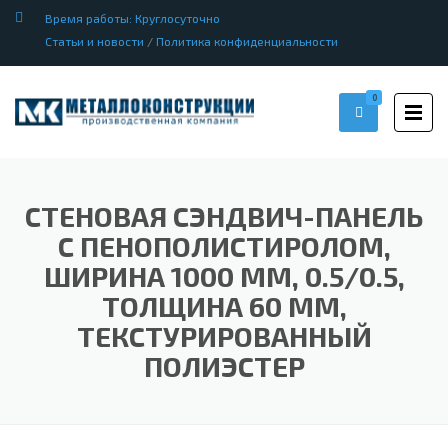
Время работы: Круглосуточно
Статьи и новости
/
Политика конфиденциальности
0
СТЕНОВАЯ СЭНДВИЧ-ПАНЕЛЬ
С ПЕНОПОЛИСТИРОЛОМ,
ШИРИНА 1000 ММ, 0.5/0.5,
ТОЛЩИНА 60 ММ,
ТЕКСТУРИРОВАННЫЙ
ПОЛИЭСТЕР