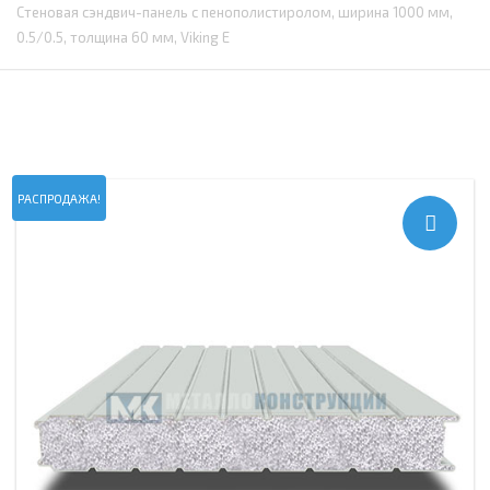
Стеновая сэндвич-панель с пенополистиролом, ширина 1000 мм,
0.5/0.5, толщина 60 мм, Viking E
РАСПРОДАЖА!