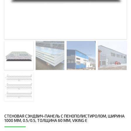
СТЕНОВАЯ СЭНДВИЧ-ПАНЕЛЬ С ПЕНОПОЛИСТИРОЛОМ, ШИРИНА
1000 ММ, 0.5/0.5, ТОЛЩИНА 60 ММ, VIKING E