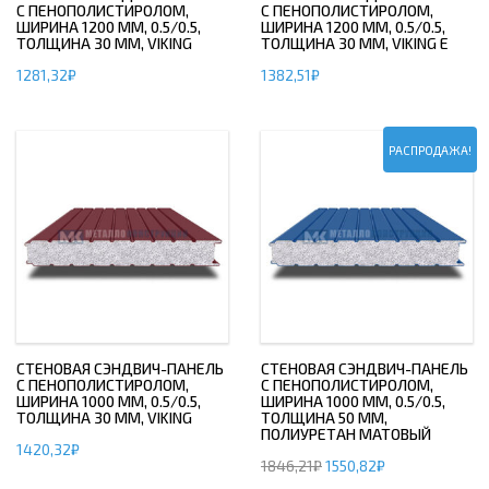
С ПЕНОПОЛИСТИРОЛОМ,
С ПЕНОПОЛИСТИРОЛОМ,
ШИРИНА 1200 ММ, 0.5/0.5,
ШИРИНА 1200 ММ, 0.5/0.5,
ТОЛЩИНА 30 ММ, VIKING
ТОЛЩИНА 30 ММ, VIKING E
1281,32
₽
1382,51
₽
РАСПРОДАЖА!
СТЕНОВАЯ СЭНДВИЧ-ПАНЕЛЬ
СТЕНОВАЯ СЭНДВИЧ-ПАНЕЛЬ
С ПЕНОПОЛИСТИРОЛОМ,
С ПЕНОПОЛИСТИРОЛОМ,
ШИРИНА 1000 ММ, 0.5/0.5,
ШИРИНА 1000 ММ, 0.5/0.5,
ТОЛЩИНА 30 ММ, VIKING
ТОЛЩИНА 50 ММ,
ПОЛИУРЕТАН МАТОВЫЙ
1420,32
₽
1846,21
₽
1550,82
₽