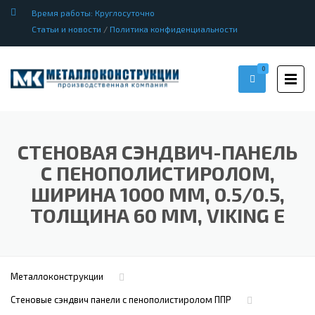
Время работы: Круглосуточно
Статьи и новости
/
Политика конфиденциальности
0
СТЕНОВАЯ СЭНДВИЧ-ПАНЕЛЬ
С ПЕНОПОЛИСТИРОЛОМ,
ШИРИНА 1000 ММ, 0.5/0.5,
ТОЛЩИНА 60 ММ, VIKING E
Металлоконструкции
Стеновые сэндвич панели с пенополистиролом ППР