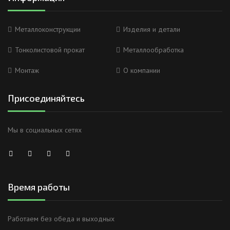
Металлоконструкции
Изделия и детали
Тонколистовой прокат
Металлообработка
Монтаж
О компании
Присоединяйтесь
Мы в социальных сетях
Время работы
Работаем без обеда и выходных