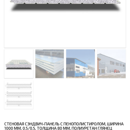
СТЕНОВАЯ СЭНДВИЧ-ПАНЕЛЬ С ПЕНОПОЛИСТИРОЛОМ, ШИРИНА
1000 ММ, 0.5/0.5, ТОЛЩИНА 80 ММ, ПОЛИУРЕТАН ГЛЯНЕЦ