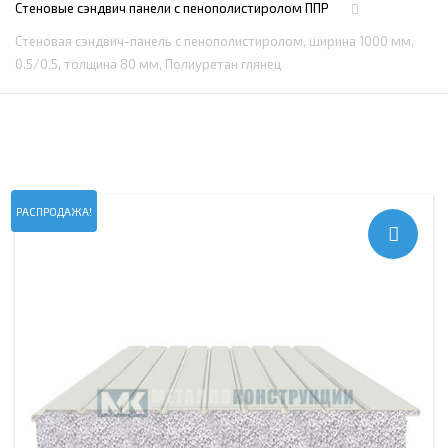
Стеновые сэндвич панели с пенополистиролом ППР
Стеновая сэндвич-панель с пенополистиролом, ширина 1000 мм,
0.5/0.5, толщина 80 мм, Полиуретан глянец
РАСПРОДАЖА!