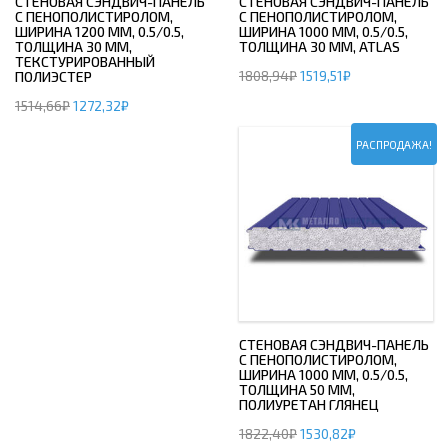
СТЕНОВАЯ СЭНДВИЧ-ПАНЕЛЬ
СТЕНОВАЯ СЭНДВИЧ-ПАНЕЛЬ
С ПЕНОПОЛИСТИРОЛОМ,
С ПЕНОПОЛИСТИРОЛОМ,
ШИРИНА 1200 ММ, 0.5/0.5,
ШИРИНА 1000 ММ, 0.5/0.5,
ТОЛЩИНА 30 ММ,
ТОЛЩИНА 30 ММ, ATLAS
ТЕКСТУРИРОВАННЫЙ
1808,94
₽
1519,51
₽
ПОЛИЭСТЕР
1514,66
₽
1272,32
₽
РАСПРОДАЖА!
СТЕНОВАЯ СЭНДВИЧ-ПАНЕЛЬ
С ПЕНОПОЛИСТИРОЛОМ,
ШИРИНА 1000 ММ, 0.5/0.5,
ТОЛЩИНА 50 ММ,
ПОЛИУРЕТАН ГЛЯНЕЦ
1822,40
₽
1530,82
₽