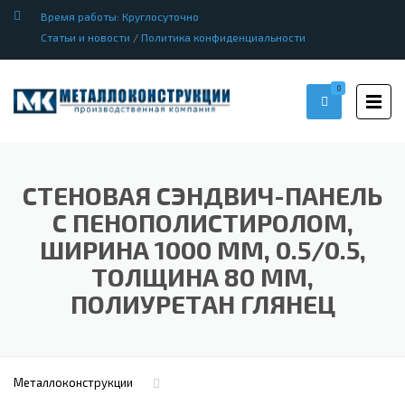
Время работы: Круглосуточно
Статьи и новости
/
Политика конфиденциальности
0
СТЕНОВАЯ СЭНДВИЧ-ПАНЕЛЬ
С ПЕНОПОЛИСТИРОЛОМ,
ШИРИНА 1000 ММ, 0.5/0.5,
ТОЛЩИНА 80 ММ,
ПОЛИУРЕТАН ГЛЯНЕЦ
Металлоконструкции