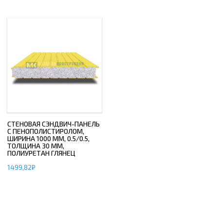
СТЕНОВАЯ СЭНДВИЧ-ПАНЕЛЬ
С ПЕНОПОЛИСТИРОЛОМ,
ШИРИНА 1000 ММ, 0.5/0.5,
ТОЛЩИНА 30 ММ,
ПОЛИУРЕТАН ГЛЯНЕЦ
1499,82
₽