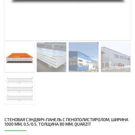
СТЕНОВАЯ СЭНДВИЧ-ПАНЕЛЬ С ПЕНОПОЛИСТИРОЛОМ, ШИРИНА
1000 ММ, 0.5/0.5, ТОЛЩИНА 80 ММ, QUARZIT