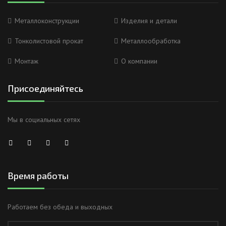
Металлоконструкции
Изделия и детали
Тонколистовой прокат
Металлообработка
Монтаж
О компании
Присоединяйтесь
Мы в социальных сетях
Время работы
Работаем без обеда и выходных