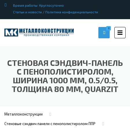
Время работы: Круглосуточно
Статьи и новости
/
Политика конфиденциальности
0
СТЕНОВАЯ СЭНДВИЧ-ПАНЕЛЬ
С ПЕНОПОЛИСТИРОЛОМ,
ШИРИНА 1000 ММ, 0.5/0.5,
ТОЛЩИНА 80 ММ, QUARZIT
Металлоконструкции
Стеновые сэндвич панели с пенополистиролом ППР