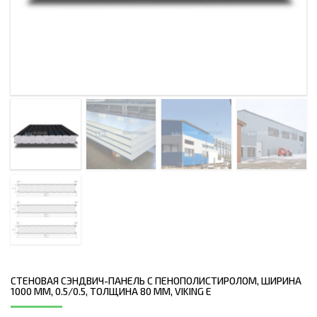
СТЕНОВАЯ СЭНДВИЧ-ПАНЕЛЬ С ПЕНОПОЛИСТИРОЛОМ, ШИРИНА
1000 ММ, 0.5/0.5, ТОЛЩИНА 80 ММ, VIKING E