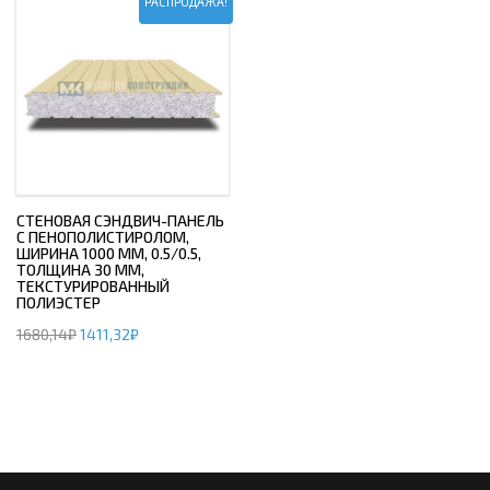
РАСПРОДАЖА!
СТЕНОВАЯ СЭНДВИЧ-ПАНЕЛЬ
С ПЕНОПОЛИСТИРОЛОМ,
ШИРИНА 1000 ММ, 0.5/0.5,
ТОЛЩИНА 30 ММ,
ТЕКСТУРИРОВАННЫЙ
ПОЛИЭСТЕР
1680,14
₽
1411,32
₽