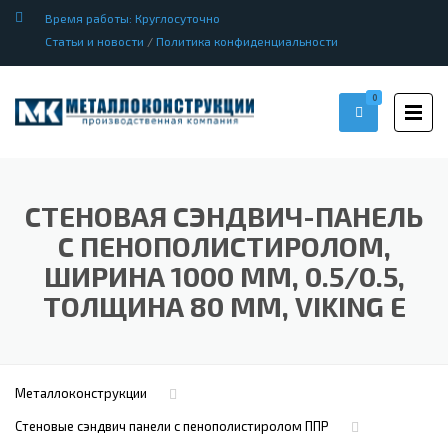
Время работы: Круглосуточно
Статьи и новости
/
Политика конфиденциальности
0
СТЕНОВАЯ СЭНДВИЧ-ПАНЕЛЬ
С ПЕНОПОЛИСТИРОЛОМ,
ШИРИНА 1000 ММ, 0.5/0.5,
ТОЛЩИНА 80 ММ, VIKING E
Металлоконструкции
Стеновые сэндвич панели с пенополистиролом ППР