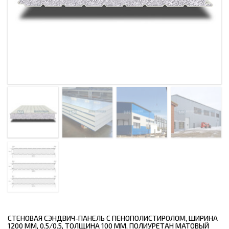
СТЕНОВАЯ СЭНДВИЧ-ПАНЕЛЬ С ПЕНОПОЛИСТИРОЛОМ, ШИРИНА
1200 ММ, 0.5/0.5, ТОЛЩИНА 100 ММ, ПОЛИУРЕТАН МАТОВЫЙ