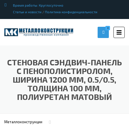
Время работы: Круглосуточно
Статьи и новости
/
Политика конфиденциальности
0
СТЕНОВАЯ СЭНДВИЧ-ПАНЕЛЬ
С ПЕНОПОЛИСТИРОЛОМ,
ШИРИНА 1200 ММ, 0.5/0.5,
ТОЛЩИНА 100 ММ,
ПОЛИУРЕТАН МАТОВЫЙ
Металлоконструкции