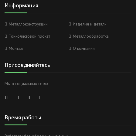
Информация
Металлоконструкции
Изделия и детали
Тонколистовой прокат
Металлообработка
Монтаж
О компании
Присоединяйтесь
Мы в социальных сетях
Время работы
Работаем без обеда и выходных