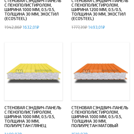
СТЕНОВАЯ СЭНДВИЧ-ПАНЕЛЬ
СТЕНОВАЯ СЭНДВИЧ-ПАНЕЛЬ
С ПЕНОПОЛИСТИРОЛОМ,
С ПЕНОПОЛИСТИРОЛОМ,
ШИРИНА 1000 ММ, 0.5/0.5,
ШИРИНА 1200 ММ, 0.5/0.5,
ТОЛЩИНА 30 ММ, ЭКОСТИЛ
ТОЛЩИНА 30 ММ, ЭКОСТИЛ
(ECOSTEEL)
(ECOSTEEL)
1942,86
₽
1632,01
₽
1777,39
₽
1493,01
₽
СТЕНОВАЯ СЭНДВИЧ-ПАНЕЛЬ
СТЕНОВАЯ СЭНДВИЧ-ПАНЕЛЬ
С ПЕНОПОЛИСТИРОЛОМ,
С ПЕНОПОЛИСТИРОЛОМ,
ШИРИНА 1000 ММ, 0.5/0.5,
ШИРИНА 1000 ММ, 0.5/0.5,
ТОЛЩИНА 30 ММ,
ТОЛЩИНА 30 ММ,
ПОЛИУРЕТАН ГЛЯНЕЦ
ПОЛИУРЕТАН МАТОВЫЙ