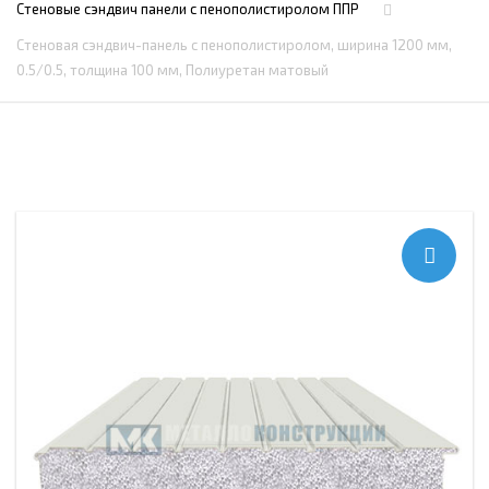
Стеновые сэндвич панели с пенополистиролом ППР
Стеновая сэндвич-панель с пенополистиролом, ширина 1200 мм,
0.5/0.5, толщина 100 мм, Полиуретан матовый