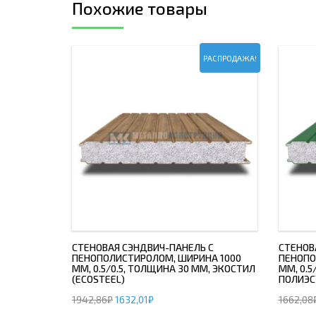
Похожие товары
РАСПРОДАЖА!
СТЕНОВАЯ СЭНДВИЧ-ПАНЕЛЬ С
СТЕНОВ
ПЕНОПОЛИСТИРОЛОМ, ШИРИНА 1000
ПЕНОПО
ММ, 0.5/0.5, ТОЛЩИНА 30 ММ, ЭКОСТИЛ
ММ, 0.5
(ECOSTEEL)
ПОЛИЭС
1942,86
₽
1632,01
₽
1662,08