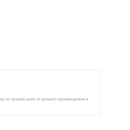
стер по лучшей цене от лучшего производителя в