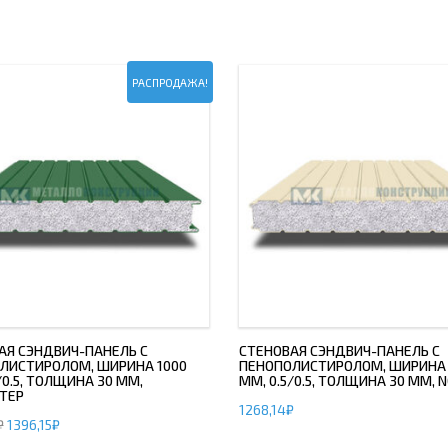
РАСПРОДАЖА!
АЯ СЭНДВИЧ-ПАНЕЛЬ С
СТЕНОВАЯ СЭНДВИЧ-ПАНЕЛЬ С
ЛИСТИРОЛОМ, ШИРИНА 1000
ПЕНОПОЛИСТИРОЛОМ, ШИРИНА 
/0.5, ТОЛЩИНА 30 ММ,
ММ, 0.5/0.5, ТОЛЩИНА 30 ММ,
ТЕР
1268,14
₽
₽
1396,15
₽