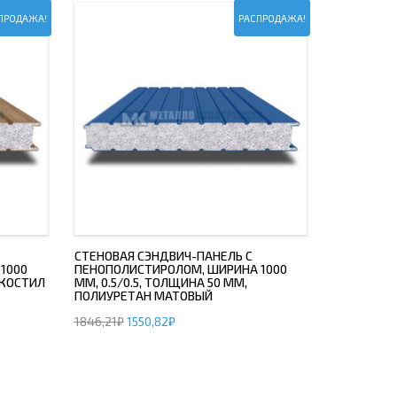
ПРОДАЖА!
РАСПРОДАЖА!
СТЕНОВАЯ СЭНДВИЧ-ПАНЕЛЬ С
1000
ПЕНОПОЛИСТИРОЛОМ, ШИРИНА 1000
ЭКОСТИЛ
ММ, 0.5/0.5, ТОЛЩИНА 50 ММ,
ПОЛИУРЕТАН МАТОВЫЙ
1846,21
₽
1550,82
₽