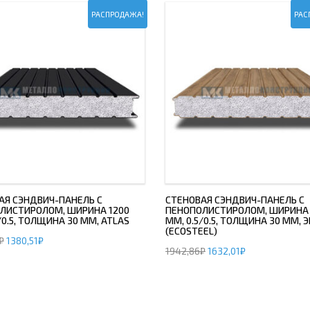
РАСПРОДАЖА!
РАС
АЯ СЭНДВИЧ-ПАНЕЛЬ С
СТЕНОВАЯ СЭНДВИЧ-ПАНЕЛЬ С
ЛИСТИРОЛОМ, ШИРИНА 1200
ПЕНОПОЛИСТИРОЛОМ, ШИРИНА 
/0.5, ТОЛЩИНА 30 ММ, ATLAS
ММ, 0.5/0.5, ТОЛЩИНА 30 ММ, 
(ECOSTEEL)
₽
1380,51
₽
1942,86
₽
1632,01
₽