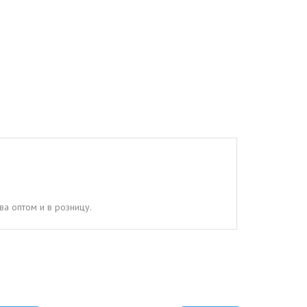
ва оптом и в розницу.