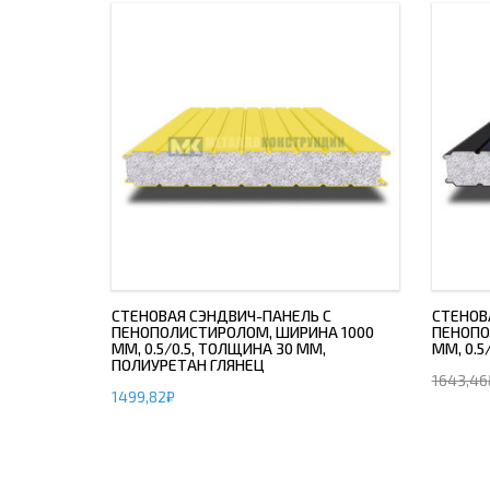
СТЕНОВАЯ СЭНДВИЧ-ПАНЕЛЬ С
СТЕНОВ
ПЕНОПОЛИСТИРОЛОМ, ШИРИНА 1000
ПЕНОПО
ММ, 0.5/0.5, ТОЛЩИНА 30 ММ,
ММ, 0.5
ПОЛИУРЕТАН ГЛЯНЕЦ
1643,46
1499,82
₽