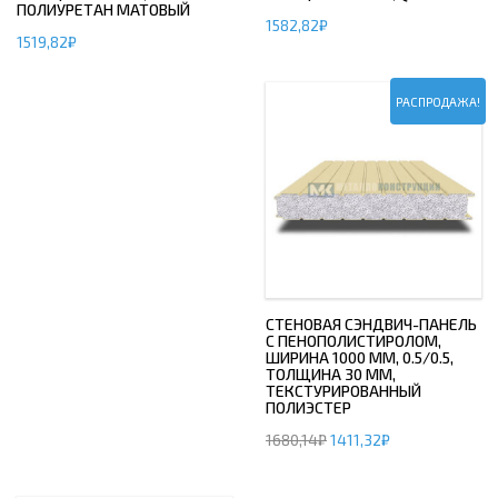
ПОЛИУРЕТАН МАТОВЫЙ
1582,82
₽
1519,82
₽
РАСПРОДАЖА!
СТЕНОВАЯ СЭНДВИЧ-ПАНЕЛЬ
С ПЕНОПОЛИСТИРОЛОМ,
ШИРИНА 1000 ММ, 0.5/0.5,
ТОЛЩИНА 30 ММ,
ТЕКСТУРИРОВАННЫЙ
ПОЛИЭСТЕР
1680,14
₽
1411,32
₽