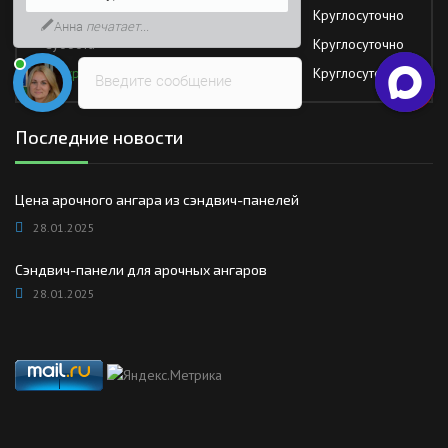
Пятница
Круглосуточно
Анна
печатает...
Суббота
Круглосуточно
Воскресение
Круглосуточно
Введите сообщение
Последние новости
Цена арочного ангара из сэндвич-панелей
28.01.2025
Сэндвич-панели для арочных ангаров
28.01.2025