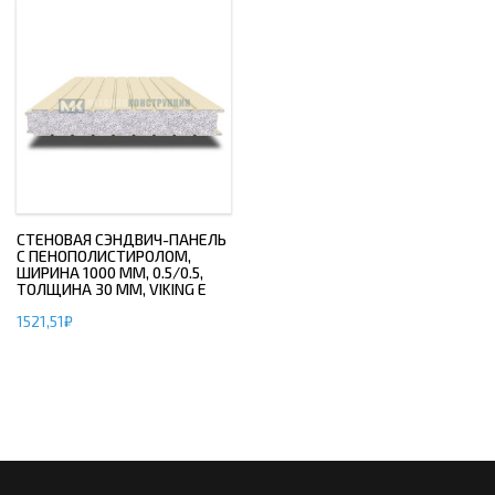
СТЕНОВАЯ СЭНДВИЧ-ПАНЕЛЬ
С ПЕНОПОЛИСТИРОЛОМ,
ШИРИНА 1000 ММ, 0.5/0.5,
ТОЛЩИНА 30 ММ, VIKING E
1521,51
₽