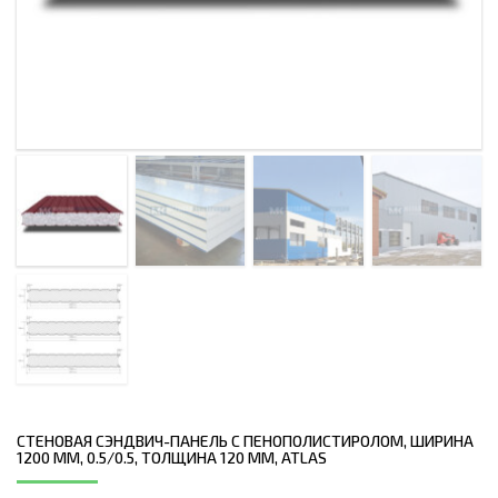
СТЕНОВАЯ СЭНДВИЧ-ПАНЕЛЬ С ПЕНОПОЛИСТИРОЛОМ, ШИРИНА
1200 ММ, 0.5/0.5, ТОЛЩИНА 120 ММ, ATLAS