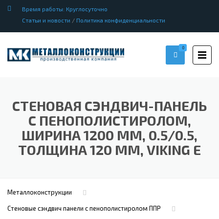
Время работы: Круглосуточно
Статьи и новости
/
Политика конфиденциальности
0
СТЕНОВАЯ СЭНДВИЧ-ПАНЕЛЬ
С ПЕНОПОЛИСТИРОЛОМ,
ШИРИНА 1200 ММ, 0.5/0.5,
ТОЛЩИНА 120 ММ, VIKING E
Металлоконструкции
Стеновые сэндвич панели с пенополистиролом ППР