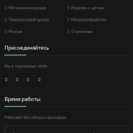
Металлоконструкции
Изделия и детали
Тонколистовой прокат
Металлообработка
Монтаж
О компании
Присоединяйтесь
Мы в социальных сетях
Время работы
Работаем без обеда и выходных