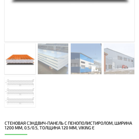
СТЕНОВАЯ СЭНДВИЧ-ПАНЕЛЬ С ПЕНОПОЛИСТИРОЛОМ, ШИРИНА
1200 ММ, 0.5/0.5, ТОЛЩИНА 120 ММ, VIKING E