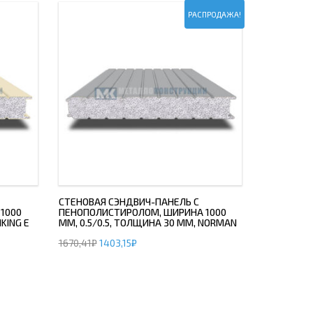
РАСПРОДАЖА!
СТЕНОВАЯ СЭНДВИЧ-ПАНЕЛЬ С
1000
ПЕНОПОЛИСТИРОЛОМ, ШИРИНА 1000
IKING E
ММ, 0.5/0.5, ТОЛЩИНА 30 ММ, NORMAN
1670,41
₽
1403,15
₽