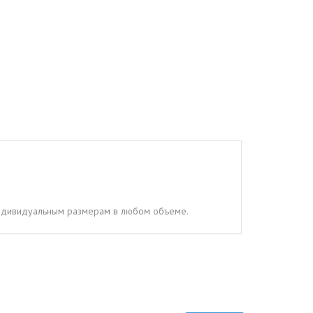
 индивидуальным размерам в любом объеме.