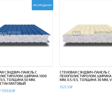
РАСПРОДАЖА!
АЯ СЭНДВИЧ-ПАНЕЛЬ С
СТЕНОВАЯ СЭНДВИЧ-ПАНЕЛЬ С
ЛИСТИРОЛОМ, ШИРИНА 1000
ПЕНОПОЛИСТИРОЛОМ, ШИРИНА 
/0.5, ТОЛЩИНА 50 ММ,
ММ, 0.5/0.5, ТОЛЩИНА 30 ММ, V
ЕТАН МАТОВЫЙ
1521,51
₽
₽
1550,82
₽