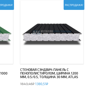
ПРОДАЖА!
РАСПРОДАЖА!
СТЕНОВАЯ СЭНДВИЧ-ПАНЕЛЬ С
1000
ПЕНОПОЛИСТИРОЛОМ, ШИРИНА 1200
ММ, 0.5/0.5, ТОЛЩИНА 30 ММ, ATLAS
1643,46
₽
1380,51
₽