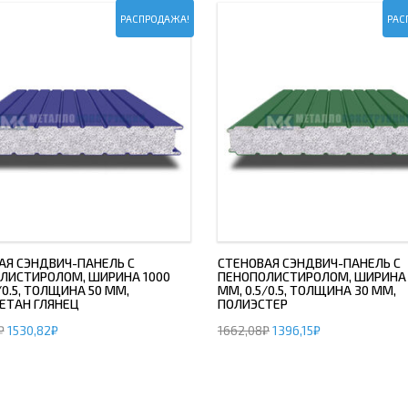
РАСПРОДАЖА!
РАС
АЯ СЭНДВИЧ-ПАНЕЛЬ С
СТЕНОВАЯ СЭНДВИЧ-ПАНЕЛЬ С
ЛИСТИРОЛОМ, ШИРИНА 1000
ПЕНОПОЛИСТИРОЛОМ, ШИРИНА 
/0.5, ТОЛЩИНА 50 ММ,
ММ, 0.5/0.5, ТОЛЩИНА 30 ММ,
ЕТАН ГЛЯНЕЦ
ПОЛИЭСТЕР
₽
1530,82
₽
1662,08
₽
1396,15
₽