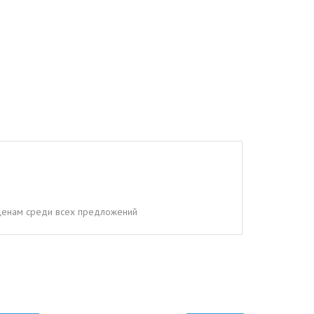
м ценам среди всех предложений