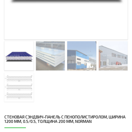
СТЕНОВАЯ СЭНДВИЧ-ПАНЕЛЬ С ПЕНОПОЛИСТИРОЛОМ, ШИРИНА
1200 ММ, 0.5/0.5, ТОЛЩИНА 200 ММ, NORMAN