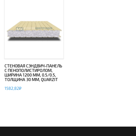
СТЕНОВАЯ СЭНДВИЧ-ПАНЕЛЬ
С ПЕНОПОЛИСТИРОЛОМ,
ШИРИНА 1200 ММ, 0.5/0.5,
ТОЛЩИНА 30 ММ, QUARZIT
1582,82
₽