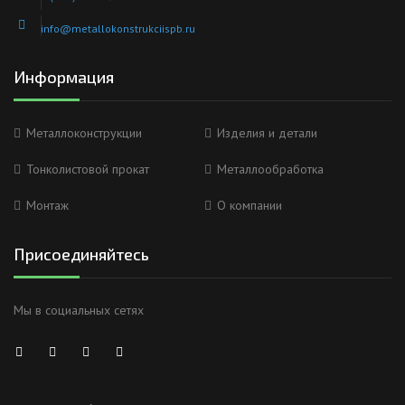
info@metallokonstrukciispb.ru
Информация
Металлоконструкции
Изделия и детали
Тонколистовой прокат
Металлообработка
Монтаж
О компании
Присоединяйтесь
Мы в социальных сетях
Анна