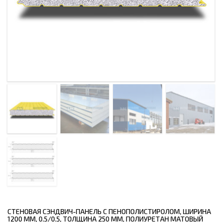
СТЕНОВАЯ СЭНДВИЧ-ПАНЕЛЬ С ПЕНОПОЛИСТИРОЛОМ, ШИРИНА
1200 ММ, 0.5/0.5, ТОЛЩИНА 250 ММ, ПОЛИУРЕТАН МАТОВЫЙ