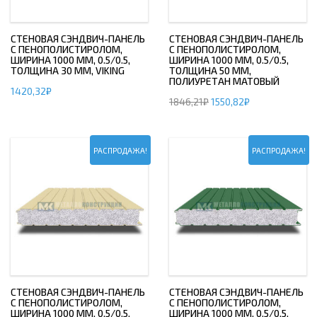
СТЕНОВАЯ СЭНДВИЧ-ПАНЕЛЬ
СТЕНОВАЯ СЭНДВИЧ-ПАНЕЛЬ
С ПЕНОПОЛИСТИРОЛОМ,
С ПЕНОПОЛИСТИРОЛОМ,
ШИРИНА 1000 ММ, 0.5/0.5,
ШИРИНА 1000 ММ, 0.5/0.5,
ТОЛЩИНА 30 ММ, VIKING
ТОЛЩИНА 50 ММ,
ПОЛИУРЕТАН МАТОВЫЙ
1420,32
₽
1846,21
₽
1550,82
₽
РАСПРОДАЖА!
РАСПРОДАЖА!
СТЕНОВАЯ СЭНДВИЧ-ПАНЕЛЬ
СТЕНОВАЯ СЭНДВИЧ-ПАНЕЛЬ
С ПЕНОПОЛИСТИРОЛОМ,
С ПЕНОПОЛИСТИРОЛОМ,
ШИРИНА 1000 ММ, 0.5/0.5,
ШИРИНА 1000 ММ, 0.5/0.5,