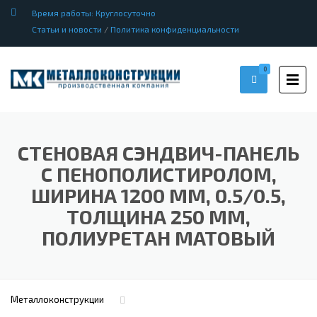
Время работы: Круглосуточно
Статьи и новости
/
Политика конфиденциальности
0
СТЕНОВАЯ СЭНДВИЧ-ПАНЕЛЬ
С ПЕНОПОЛИСТИРОЛОМ,
ШИРИНА 1200 ММ, 0.5/0.5,
ТОЛЩИНА 250 ММ,
ПОЛИУРЕТАН МАТОВЫЙ
Металлоконструкции