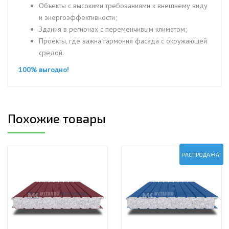
Объекты с высокими требованиями к внешнему виду
и энергоэффективности;
Здания в регионах с переменчивым климатом;
Проекты, где важна гармония фасада с окружающей
средой.
100% выгодно!
Похожие товары
РАСПРОДАЖА!