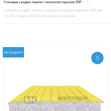
Стеновые сэндвич панели с пенополистиролом ППР
Стеновая сэндвич-панель с пенополистиролом, ширина 1200 мм,
0.5/0.5, толщина 250 мм, Полиуретан матовый
РАСПРОДАЖА!