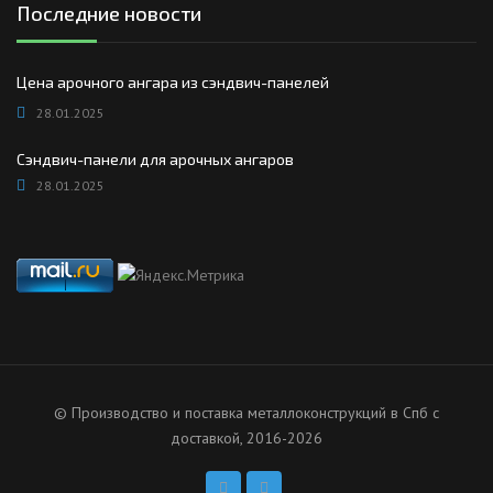
Последние новости
Цена арочного ангара из сэндвич-панелей
28.01.2025
Сэндвич-панели для арочных ангаров
28.01.2025
© Производство и поставка металлоконструкций в Спб с
доставкой, 2016-2026