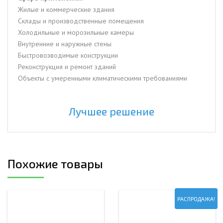
Жилые и коммерческие здания
Склады и производственные помещения
Холодильные и морозильные камеры
Внутренние и наружные стены
Быстровозводимые конструкции
Реконструкция и ремонт зданий
Объекты с умеренными климатическими требованиями
Лучшее решение
Похожие товары
РАСПРОДАЖА!