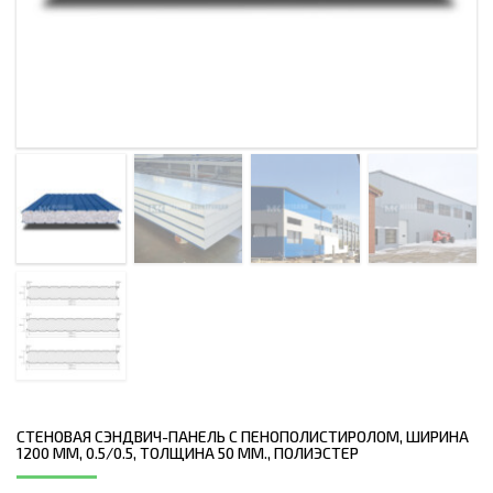
СТЕНОВАЯ СЭНДВИЧ-ПАНЕЛЬ С ПЕНОПОЛИСТИРОЛОМ, ШИРИНА
1200 ММ, 0.5/0.5, ТОЛЩИНА 50 ММ., ПОЛИЭСТЕР