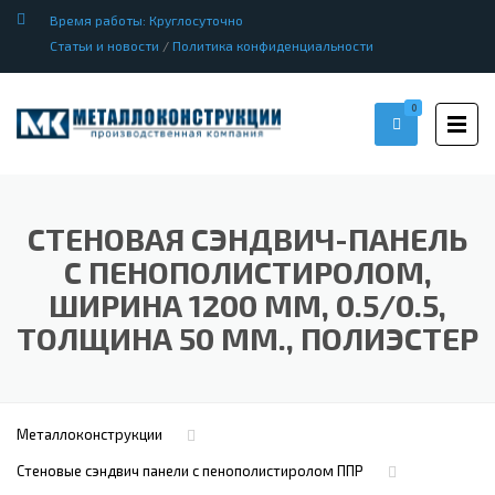
Время работы: Круглосуточно
Статьи и новости
/
Политика конфиденциальности
0
СТЕНОВАЯ СЭНДВИЧ-ПАНЕЛЬ
С ПЕНОПОЛИСТИРОЛОМ,
ШИРИНА 1200 ММ, 0.5/0.5,
ТОЛЩИНА 50 ММ., ПОЛИЭСТЕР
Металлоконструкции
Стеновые сэндвич панели с пенополистиролом ППР