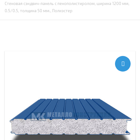
Стеновая сэндвич-панель с пенополистиролом, ширина 1200 мм,
0.5/0.5, толщина 50 мм., Полиэстер