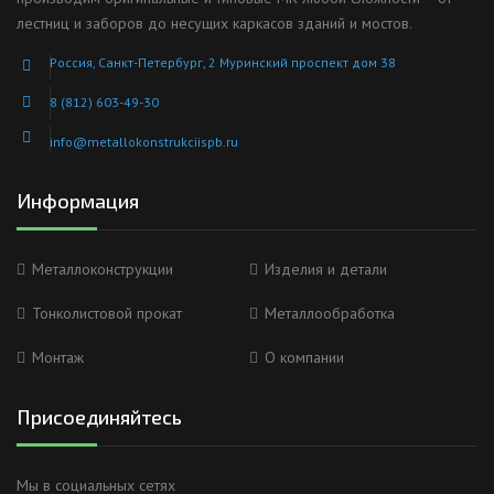
лестниц и заборов до несущих каркасов зданий и мостов.
Россия, Санкт-Петербург, 2 Муринский проспект дом 38
8 (812) 603-49-30
info@metallokonstrukciispb.ru
Информация
Металлоконструкции
Изделия и детали
Тонколистовой прокат
Металлообработка
Монтаж
О компании
Присоединяйтесь
Мы в социальных сетях