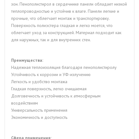
зон. Пенополистирол в сердечнике панели обладает низкой
теплопроводностью и устойчив к влаге. Панели легкие и
прочные, что облегчает монтаж и транспортировку.
Поверхность полиэстера гладкая и легко моется, что
облегчает уход за конструкцией. Материал подходит как
для наружных, так и для внутренних стен.
Преимущества:
Надежная теплоизоляция благодаря пенополистиролу
Устойчивость к коррозии и УФ-излучению
Легкость и удобство монтажа
Гладкая поверхность, легко очищаемая
Долговечность и устойчивость к атмосферным
воздействиям
Универсальность применения
Экономичность и доступность
Сфера применения: