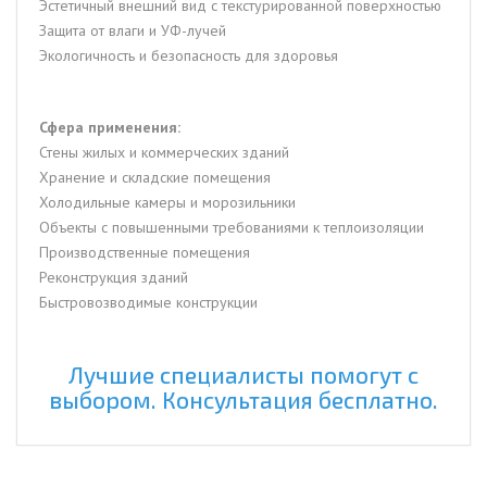
Эстетичный внешний вид с текстурированной поверхностью
Защита от влаги и УФ-лучей
Экологичность и безопасность для здоровья
Сфера применения:
Стены жилых и коммерческих зданий
Хранение и складские помещения
Холодильные камеры и морозильники
Объекты с повышенными требованиями к теплоизоляции
Производственные помещения
Реконструкция зданий
Быстровозводимые конструкции
Лучшие специалисты помогут с
выбором. Консультация бесплатно.