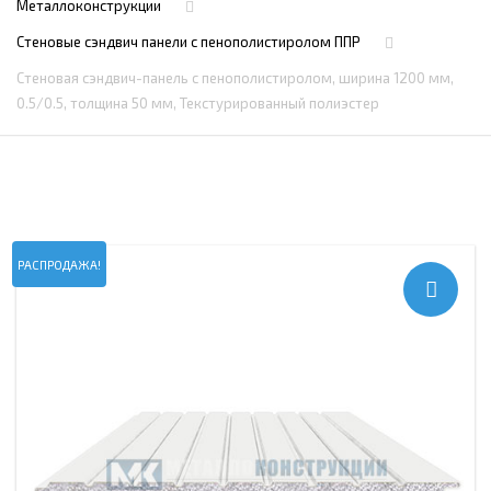
Металлоконструкции
Стеновые сэндвич панели с пенополистиролом ППР
Стеновая сэндвич-панель с пенополистиролом, ширина 1200 мм,
0.5/0.5, толщина 50 мм, Текстурированный полиэстер
РАСПРОДАЖА!