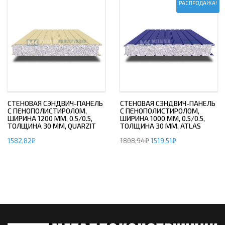
РАСПРОДАЖА!
СТЕНОВАЯ СЭНДВИЧ-ПАНЕЛЬ
СТЕНОВАЯ СЭНДВИЧ-ПАНЕЛЬ
С ПЕНОПОЛИСТИРОЛОМ,
С ПЕНОПОЛИСТИРОЛОМ,
ШИРИНА 1200 ММ, 0.5/0.5,
ШИРИНА 1000 ММ, 0.5/0.5,
ТОЛЩИНА 30 ММ, QUARZIT
ТОЛЩИНА 30 ММ, ATLAS
1582,82
₽
1808,94
₽
1519,51
₽