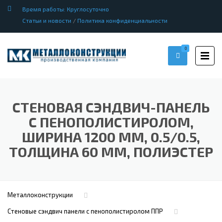
Время работы: Круглосуточно
Статьи и новости
/
Политика конфиденциальности
0
СТЕНОВАЯ СЭНДВИЧ-ПАНЕЛЬ
С ПЕНОПОЛИСТИРОЛОМ,
ШИРИНА 1200 ММ, 0.5/0.5,
ТОЛЩИНА 60 ММ, ПОЛИЭСТЕР
Металлоконструкции
Стеновые сэндвич панели с пенополистиролом ППР