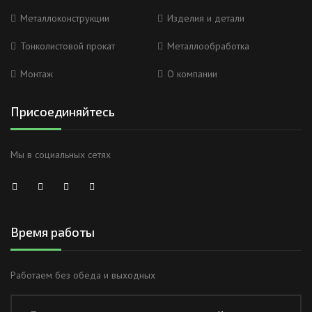
Металлоконструкции
Изделия и детали
Тонколистовой прокат
Металлообработка
Монтаж
О компании
Присоединяйтесь
Мы в социальных сетях
Время работы
Работаем без обеда и выходных