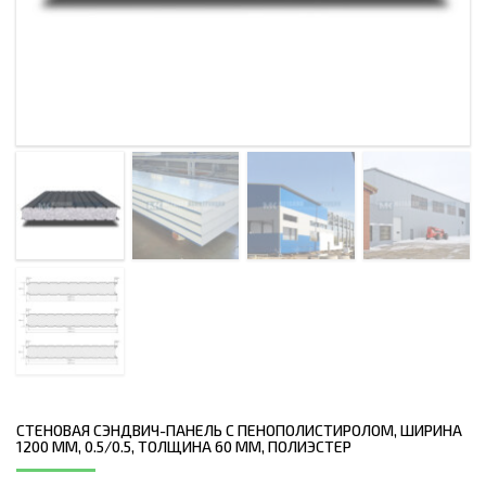
СТЕНОВАЯ СЭНДВИЧ-ПАНЕЛЬ С ПЕНОПОЛИСТИРОЛОМ, ШИРИНА
1200 ММ, 0.5/0.5, ТОЛЩИНА 60 ММ, ПОЛИЭСТЕР