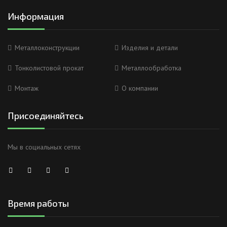
Информация
Металлоконструкции
Изделия и детали
Тонколистовой прокат
Металлообработка
Монтаж
О компании
Присоединяйтесь
Мы в социальных сетях
Время работы