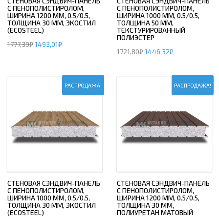
СТЕНОВАЯ СЭНДВИЧ-ПАНЕЛЬ
СТЕНОВАЯ СЭНДВИЧ-ПАНЕЛЬ
С ПЕНОПОЛИСТИРОЛОМ,
С ПЕНОПОЛИСТИРОЛОМ,
ШИРИНА 1200 ММ, 0.5/0.5,
ШИРИНА 1000 ММ, 0.5/0.5,
ТОЛЩИНА 30 ММ, ЭКОСТИЛ
ТОЛЩИНА 50 ММ,
(ECOSTEEL)
ТЕКСТУРИРОВАННЫЙ
ПОЛИЭСТЕР
1777,39
₽
1493,01
₽
1721,80
₽
1446,32
₽
РАСПРОДАЖА!
РАСПРОДАЖА!
СТЕНОВАЯ СЭНДВИЧ-ПАНЕЛЬ
СТЕНОВАЯ СЭНДВИЧ-ПАНЕЛЬ
С ПЕНОПОЛИСТИРОЛОМ,
С ПЕНОПОЛИСТИРОЛОМ,
ШИРИНА 1000 ММ, 0.5/0.5,
ШИРИНА 1200 ММ, 0.5/0.5,
ТОЛЩИНА 30 ММ, ЭКОСТИЛ
ТОЛЩИНА 30 ММ,
(ECOSTEEL)
ПОЛИУРЕТАН МАТОВЫЙ