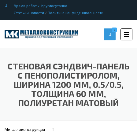
Время работы: Круглосуточно
Статьи и новости
/
Политика конфиденциальности
0
СТЕНОВАЯ СЭНДВИЧ-ПАНЕЛЬ
С ПЕНОПОЛИСТИРОЛОМ,
ШИРИНА 1200 ММ, 0.5/0.5,
ТОЛЩИНА 60 ММ,
ПОЛИУРЕТАН МАТОВЫЙ
Металлоконструкции