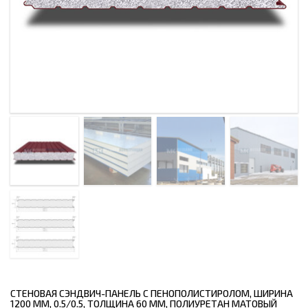
СТЕНОВАЯ СЭНДВИЧ-ПАНЕЛЬ С ПЕНОПОЛИСТИРОЛОМ, ШИРИНА
1200 ММ, 0.5/0.5, ТОЛЩИНА 60 ММ, ПОЛИУРЕТАН МАТОВЫЙ