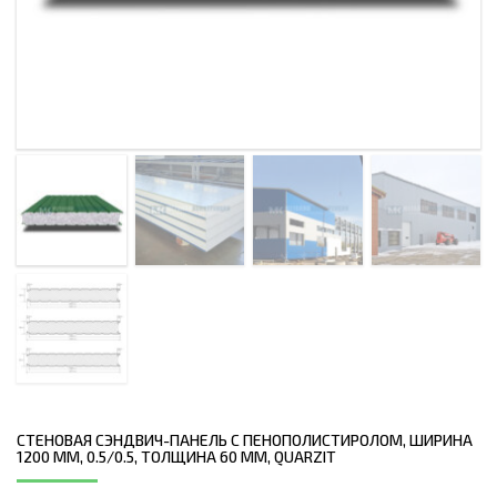
СТЕНОВАЯ СЭНДВИЧ-ПАНЕЛЬ С ПЕНОПОЛИСТИРОЛОМ, ШИРИНА
1200 ММ, 0.5/0.5, ТОЛЩИНА 60 ММ, QUARZIT