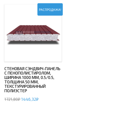
РАСПРОДАЖА!
СТЕНОВАЯ СЭНДВИЧ-ПАНЕЛЬ
С ПЕНОПОЛИСТИРОЛОМ,
ШИРИНА 1000 ММ, 0.5/0.5,
ТОЛЩИНА 50 ММ,
ТЕКСТУРИРОВАННЫЙ
ПОЛИЭСТЕР
1721,80
₽
1446,32
₽