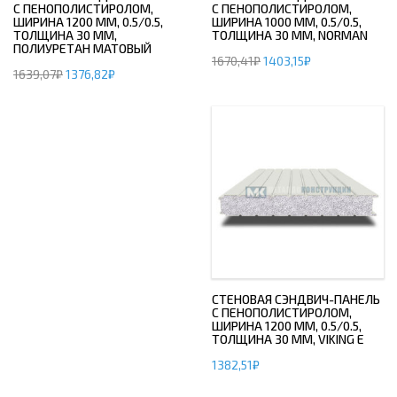
С ПЕНОПОЛИСТИРОЛОМ,
С ПЕНОПОЛИСТИРОЛОМ,
ШИРИНА 1200 ММ, 0.5/0.5,
ШИРИНА 1000 ММ, 0.5/0.5,
ТОЛЩИНА 30 ММ,
ТОЛЩИНА 30 ММ, NORMAN
ПОЛИУРЕТАН МАТОВЫЙ
1670,41
₽
1403,15
₽
1639,07
₽
1376,82
₽
СТЕНОВАЯ СЭНДВИЧ-ПАНЕЛЬ
С ПЕНОПОЛИСТИРОЛОМ,
ШИРИНА 1200 ММ, 0.5/0.5,
ТОЛЩИНА 30 ММ, VIKING E
1382,51
₽