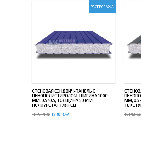
РАСПРОДАЖА!
СТЕНОВАЯ СЭНДВИЧ-ПАНЕЛЬ С
СТЕНОВ
ПЕНОПОЛИСТИРОЛОМ, ШИРИНА 1000
ПЕНОПО
ММ, 0.5/0.5, ТОЛЩИНА 50 ММ,
ММ, 0.5
ПОЛИУРЕТАН ГЛЯНЕЦ
ТЕКСТУ
1822,40
₽
1530,82
₽
1514,66