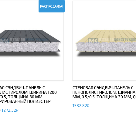
РАСПРОДАЖА!
АЯ СЭНДВИЧ-ПАНЕЛЬ С
СТЕНОВАЯ СЭНДВИЧ-ПАНЕЛЬ С
ЛИСТИРОЛОМ, ШИРИНА 1200
ПЕНОПОЛИСТИРОЛОМ, ШИРИНА 
/0.5, ТОЛЩИНА 30 ММ,
ММ, 0.5/0.5, ТОЛЩИНА 30 ММ, 
РИРОВАННЫЙ ПОЛИЭСТЕР
1582,82
₽
₽
1272,32
₽