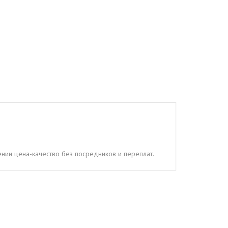
ении цена-качество без посредников и переплат.