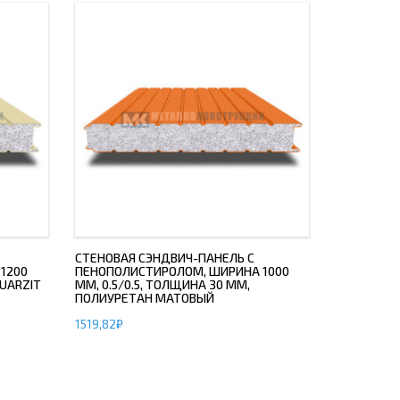
СТЕНОВАЯ СЭНДВИЧ-ПАНЕЛЬ С
1200
ПЕНОПОЛИСТИРОЛОМ, ШИРИНА 1000
QUARZIT
ММ, 0.5/0.5, ТОЛЩИНА 30 ММ,
ПОЛИУРЕТАН МАТОВЫЙ
1519,82
₽