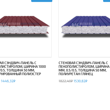
АЯ СЭНДВИЧ-ПАНЕЛЬ С
СТЕНОВАЯ СЭНДВИЧ-ПАНЕЛЬ С
ЛИСТИРОЛОМ, ШИРИНА 1000
ПЕНОПОЛИСТИРОЛОМ, ШИРИНА 
/0.5, ТОЛЩИНА 50 ММ,
ММ, 0.5/0.5, ТОЛЩИНА 50 ММ,
РИРОВАННЫЙ ПОЛИЭСТЕР
ПОЛИУРЕТАН ГЛЯНЕЦ
₽
1446,32
₽
1822,40
₽
1530,82
₽