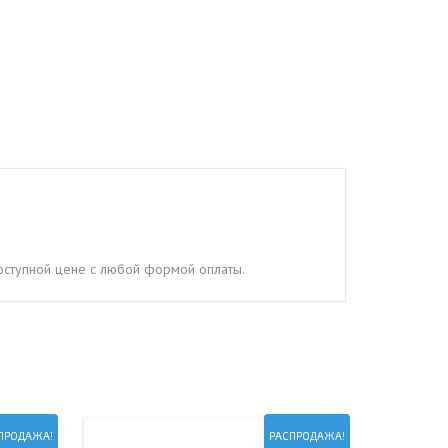
доступной цене с любой формой оплаты.
ПРОДАЖА!
РАСПРОДАЖА!