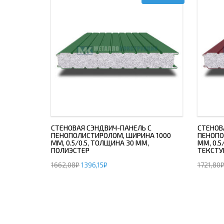
СТЕНОВАЯ СЭНДВИЧ-ПАНЕЛЬ С
СТЕНОВ
ПЕНОПОЛИСТИРОЛОМ, ШИРИНА 1000
ПЕНОПО
ММ, 0.5/0.5, ТОЛЩИНА 30 ММ,
ММ, 0.5
ПОЛИЭСТЕР
ТЕКСТУ
1662,08
₽
1396,15
₽
1721,80