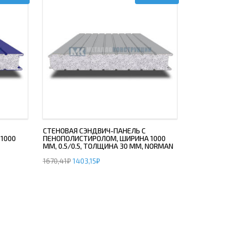
СТЕНОВАЯ СЭНДВИЧ-ПАНЕЛЬ С
1000
ПЕНОПОЛИСТИРОЛОМ, ШИРИНА 1000
ММ, 0.5/0.5, ТОЛЩИНА 30 ММ, NORMAN
1670,41
₽
1403,15
₽