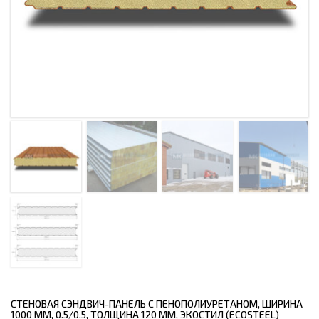
СТЕНОВАЯ СЭНДВИЧ-ПАНЕЛЬ С ПЕНОПОЛИУРЕТАНОМ, ШИРИНА
1000 ММ, 0.5/0.5, ТОЛЩИНА 120 ММ, ЭКОСТИЛ (ECOSTEEL)