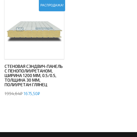
РАСПРОДАЖА!
СТЕНОВАЯ СЭНДВИЧ-ПАНЕЛЬ
С ПЕНОПОЛИУРЕТАНОМ,
ШИРИНА 1200 ММ, 0.5/0.5,
ТОЛЩИНА 30 ММ,
ПОЛИУРЕТАН ГЛЯНЕЦ
1994,64
₽
1675,50
₽