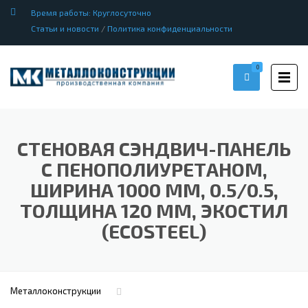
Время работы: Круглосуточно
Статьи и новости
/
Политика конфиденциальности
0
СТЕНОВАЯ СЭНДВИЧ-ПАНЕЛЬ
С ПЕНОПОЛИУРЕТАНОМ,
ШИРИНА 1000 ММ, 0.5/0.5,
ТОЛЩИНА 120 ММ, ЭКОСТИЛ
(ECOSTEEL)
Металлоконструкции