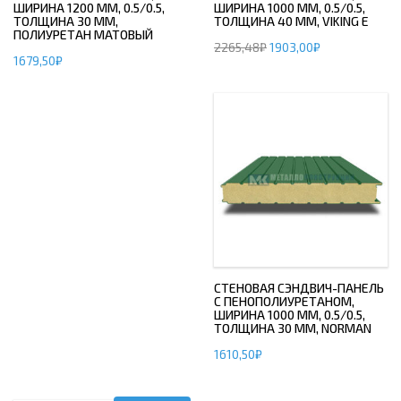
ШИРИНА 1200 ММ, 0.5/0.5,
ШИРИНА 1000 ММ, 0.5/0.5,
ТОЛЩИНА 30 ММ,
ТОЛЩИНА 40 ММ, VIKING E
ПОЛИУРЕТАН МАТОВЫЙ
2265,48
₽
1903,00
₽
1679,50
₽
СТЕНОВАЯ СЭНДВИЧ-ПАНЕЛЬ
С ПЕНОПОЛИУРЕТАНОМ,
ШИРИНА 1000 ММ, 0.5/0.5,
ТОЛЩИНА 30 ММ, NORMAN
1610,50
₽