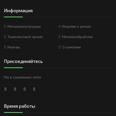
Информация
Металлоконструкции
Изделия и детали
Тонколистовой прокат
Металлообработка
Монтаж
О компании
Присоединяйтесь
Мы в социальных сетях
Время работы