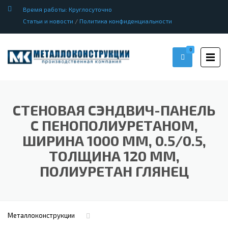
Время работы: Круглосуточно
Статьи и новости
/
Политика конфиденциальности
0
СТЕНОВАЯ СЭНДВИЧ-ПАНЕЛЬ
С ПЕНОПОЛИУРЕТАНОМ,
ШИРИНА 1000 ММ, 0.5/0.5,
ТОЛЩИНА 120 ММ,
ПОЛИУРЕТАН ГЛЯНЕЦ
Металлоконструкции