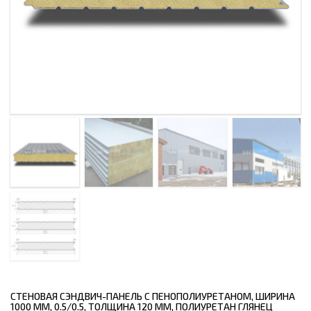
СТЕНОВАЯ СЭНДВИЧ-ПАНЕЛЬ С ПЕНОПОЛИУРЕТАНОМ, ШИРИНА
1000 ММ, 0.5/0.5, ТОЛЩИНА 120 ММ, ПОЛИУРЕТАН ГЛЯНЕЦ