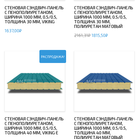
СТЕНОВАЯ СЭНДВИЧ-ПАНЕЛЬ
СТЕНОВАЯ СЭНДВИЧ-ПАНЕЛЬ
С ПЕНОПОЛИУРЕТАНОМ,
С ПЕНОПОЛИУРЕТАНОМ,
ШИРИНА 1000 ММ, 0.5/0.5,
ШИРИНА 1000 ММ, 0.5/0.5,
ТОЛЩИНА 30 ММ, VIKING
ТОЛЩИНА 30 ММ,
ПОЛИУРЕТАН МАТОВЫЙ
1637,00
₽
2161,31
₽
1815,50
₽
РАСПРОДАЖА!
СТЕНОВАЯ СЭНДВИЧ-ПАНЕЛЬ
СТЕНОВАЯ СЭНДВИЧ-ПАНЕЛЬ
С ПЕНОПОЛИУРЕТАНОМ,
С ПЕНОПОЛИУРЕТАНОМ,
ШИРИНА 1000 ММ, 0.5/0.5,
ШИРИНА 1000 ММ, 0.5/0.5,
ТОЛЩИНА 40 ММ, VIKING E
ТОЛЩИНА 40 ММ,
ПОЛИУРЕТАН МАТОВЫЙ