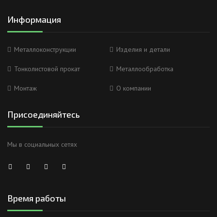
Информация
Металлоконструкции
Изделия и детали
Тонколистовой прокат
Металлообработка
Монтаж
О компании
Присоединяйтесь
Мы в социальных сетях
Время работы