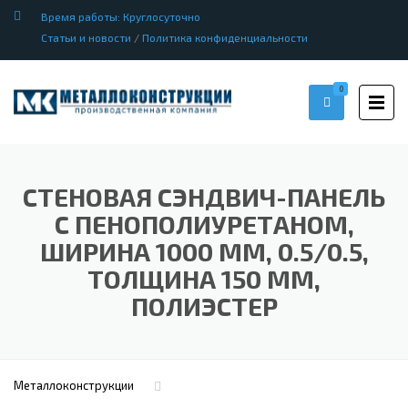
Время работы: Круглосуточно
Статьи и новости
/
Политика конфиденциальности
0
СТЕНОВАЯ СЭНДВИЧ-ПАНЕЛЬ
С ПЕНОПОЛИУРЕТАНОМ,
ШИРИНА 1000 ММ, 0.5/0.5,
ТОЛЩИНА 150 ММ,
ПОЛИЭСТЕР
Металлоконструкции