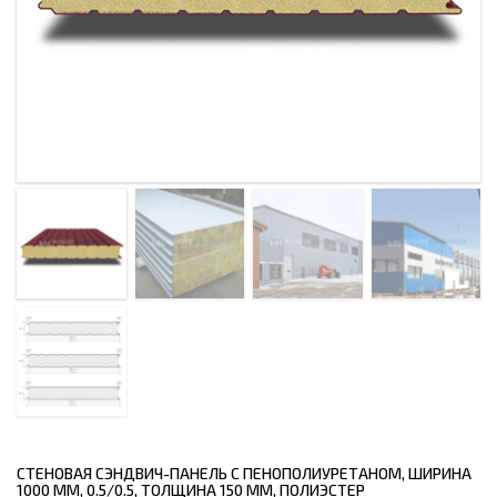
СТЕНОВАЯ СЭНДВИЧ-ПАНЕЛЬ С ПЕНОПОЛИУРЕТАНОМ, ШИРИНА
1000 ММ, 0.5/0.5, ТОЛЩИНА 150 ММ, ПОЛИЭСТЕР