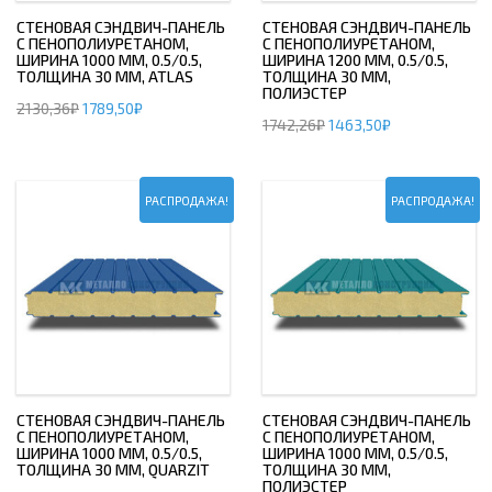
СТЕНОВАЯ СЭНДВИЧ-ПАНЕЛЬ
СТЕНОВАЯ СЭНДВИЧ-ПАНЕЛЬ
С ПЕНОПОЛИУРЕТАНОМ,
С ПЕНОПОЛИУРЕТАНОМ,
ШИРИНА 1000 ММ, 0.5/0.5,
ШИРИНА 1200 ММ, 0.5/0.5,
ТОЛЩИНА 30 ММ, ATLAS
ТОЛЩИНА 30 ММ,
ПОЛИЭСТЕР
2130,36
₽
1789,50
₽
1742,26
₽
1463,50
₽
РАСПРОДАЖА!
РАСПРОДАЖА!
СТЕНОВАЯ СЭНДВИЧ-ПАНЕЛЬ
СТЕНОВАЯ СЭНДВИЧ-ПАНЕЛЬ
С ПЕНОПОЛИУРЕТАНОМ,
С ПЕНОПОЛИУРЕТАНОМ,
ШИРИНА 1000 ММ, 0.5/0.5,
ШИРИНА 1000 ММ, 0.5/0.5,
ТОЛЩИНА 30 ММ, QUARZIT
ТОЛЩИНА 30 ММ,
ПОЛИЭСТЕР