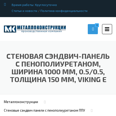
Время работы: Круглосуточно
Статьи и новости
/
Политика конфиденциальности
0
СТЕНОВАЯ СЭНДВИЧ-ПАНЕЛЬ
С ПЕНОПОЛИУРЕТАНОМ,
ШИРИНА 1000 ММ, 0.5/0.5,
ТОЛЩИНА 150 ММ, VIKING E
Металлоконструкции
Стеновые сэндвич панели с пенополиуретаном ППУ