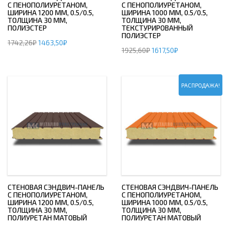
С ПЕНОПОЛИУРЕТАНОМ,
С ПЕНОПОЛИУРЕТАНОМ,
ШИРИНА 1200 ММ, 0.5/0.5,
ШИРИНА 1000 ММ, 0.5/0.5,
ТОЛЩИНА 30 ММ,
ТОЛЩИНА 30 ММ,
ПОЛИЭСТЕР
ТЕКСТУРИРОВАННЫЙ
ПОЛИЭСТЕР
1742,26
₽
1463,50
₽
1925,60
₽
1617,50
₽
РАСПРОДАЖА!
СТЕНОВАЯ СЭНДВИЧ-ПАНЕЛЬ
СТЕНОВАЯ СЭНДВИЧ-ПАНЕЛЬ
С ПЕНОПОЛИУРЕТАНОМ,
С ПЕНОПОЛИУРЕТАНОМ,
ШИРИНА 1200 ММ, 0.5/0.5,
ШИРИНА 1000 ММ, 0.5/0.5,
ТОЛЩИНА 30 ММ,
ТОЛЩИНА 30 ММ,
ПОЛИУРЕТАН МАТОВЫЙ
ПОЛИУРЕТАН МАТОВЫЙ