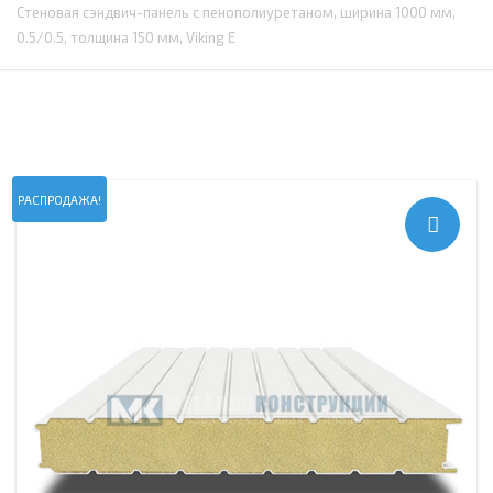
Стеновая сэндвич-панель с пенополиуретаном, ширина 1000 мм,
0.5/0.5, толщина 150 мм, Viking E
РАСПРОДАЖА!