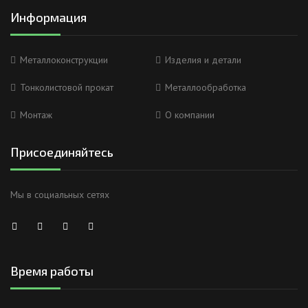
Информация
Металлоконструкции
Изделия и детали
Тонколистовой прокат
Металлообработка
Монтаж
О компании
Присоединяйтесь
Мы в социальных сетях
Время работы