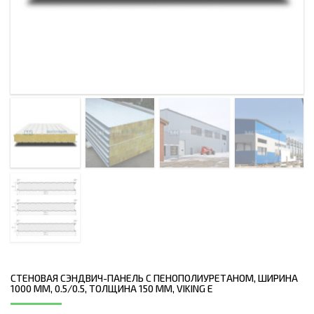
СТЕНОВАЯ СЭНДВИЧ-ПАНЕЛЬ С ПЕНОПОЛИУРЕТАНОМ, ШИРИНА
1000 ММ, 0.5/0.5, ТОЛЩИНА 150 ММ, VIKING E