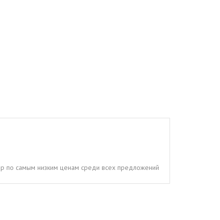
тер по самым низким ценам среди всех предложений