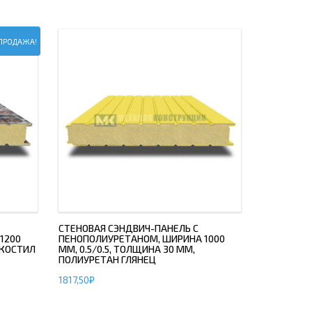
ПРОДАЖА!
СТЕНОВАЯ СЭНДВИЧ-ПАНЕЛЬ С
1200
ПЕНОПОЛИУРЕТАНОМ, ШИРИНА 1000
ЭКОСТИЛ
ММ, 0.5/0.5, ТОЛЩИНА 30 ММ,
ПОЛИУРЕТАН ГЛЯНЕЦ
1817,50
₽