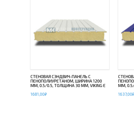
СТЕНОВАЯ СЭНДВИЧ-ПАНЕЛЬ С
СТЕНОВ
ПЕНОПОЛИУРЕТАНОМ, ШИРИНА 1200
ПЕНОПО
ММ, 0.5/0.5, ТОЛЩИНА 30 ММ, VIKING E
ММ, 0.5
1681,00
₽
1637,00