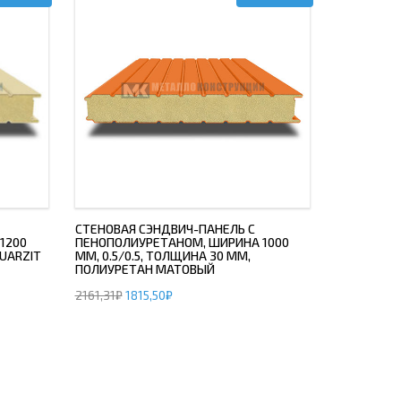
СТЕНОВАЯ СЭНДВИЧ-ПАНЕЛЬ С
1200
ПЕНОПОЛИУРЕТАНОМ, ШИРИНА 1000
QUARZIT
ММ, 0.5/0.5, ТОЛЩИНА 30 ММ,
ПОЛИУРЕТАН МАТОВЫЙ
2161,31
₽
1815,50
₽