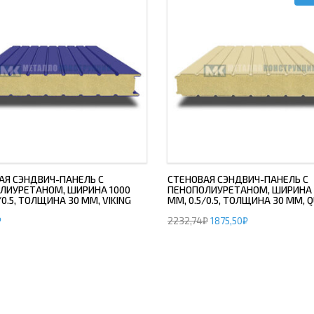
АЯ СЭНДВИЧ-ПАНЕЛЬ С
СТЕНОВАЯ СЭНДВИЧ-ПАНЕЛЬ С
ЛИУРЕТАНОМ, ШИРИНА 1000
ПЕНОПОЛИУРЕТАНОМ, ШИРИНА 
/0.5, ТОЛЩИНА 30 ММ, VIKING
ММ, 0.5/0.5, ТОЛЩИНА 30 ММ, 
₽
2232,74
₽
1875,50
₽