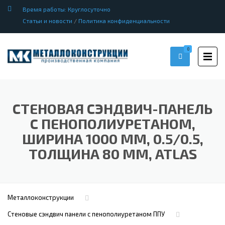
Время работы: Круглосуточно
Статьи и новости
/
Политика конфиденциальности
0
СТЕНОВАЯ СЭНДВИЧ-ПАНЕЛЬ
С ПЕНОПОЛИУРЕТАНОМ,
ШИРИНА 1000 ММ, 0.5/0.5,
ТОЛЩИНА 80 ММ, ATLAS
Металлоконструкции
Стеновые сэндвич панели с пенополиуретаном ППУ