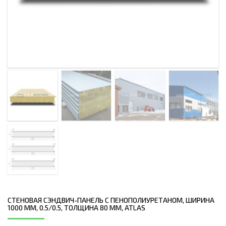
СТЕНОВАЯ СЭНДВИЧ-ПАНЕЛЬ С ПЕНОПОЛИУРЕТАНОМ, ШИРИНА
1000 ММ, 0.5/0.5, ТОЛЩИНА 80 ММ, ATLAS