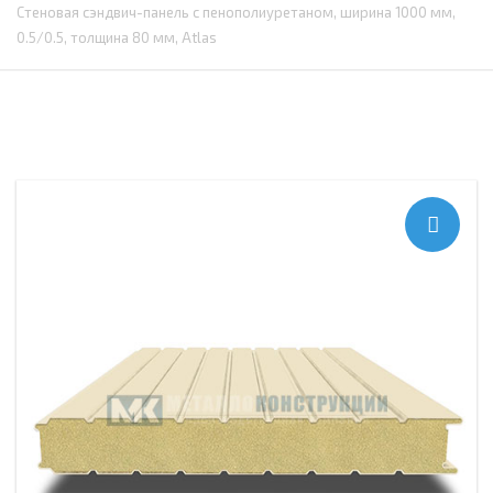
Стеновая сэндвич-панель с пенополиуретаном, ширина 1000 мм,
0.5/0.5, толщина 80 мм, Atlas