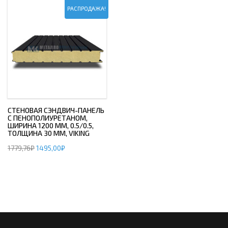
РАСПРОДАЖА!
СТЕНОВАЯ СЭНДВИЧ-ПАНЕЛЬ
С ПЕНОПОЛИУРЕТАНОМ,
ШИРИНА 1200 ММ, 0.5/0.5,
ТОЛЩИНА 30 ММ, VIKING
1779,76
₽
1495,00
₽