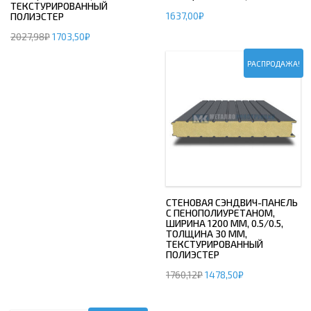
ТЕКСТУРИРОВАННЫЙ
1637,00
₽
ПОЛИЭСТЕР
2027,98
₽
1703,50
₽
РАСПРОДАЖА!
СТЕНОВАЯ СЭНДВИЧ-ПАНЕЛЬ
С ПЕНОПОЛИУРЕТАНОМ,
ШИРИНА 1200 ММ, 0.5/0.5,
ТОЛЩИНА 30 ММ,
ТЕКСТУРИРОВАННЫЙ
ПОЛИЭСТЕР
1760,12
₽
1478,50
₽