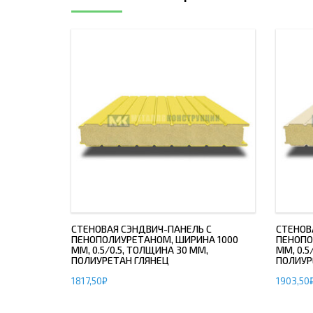
СТЕНОВАЯ СЭНДВИЧ-ПАНЕЛЬ С
СТЕНОВ
ПЕНОПОЛИУРЕТАНОМ, ШИРИНА 1000
ПЕНОПО
ММ, 0.5/0.5, ТОЛЩИНА 30 ММ,
ММ, 0.5
ПОЛИУРЕТАН ГЛЯНЕЦ
ПОЛИУР
1817,50
₽
1903,50