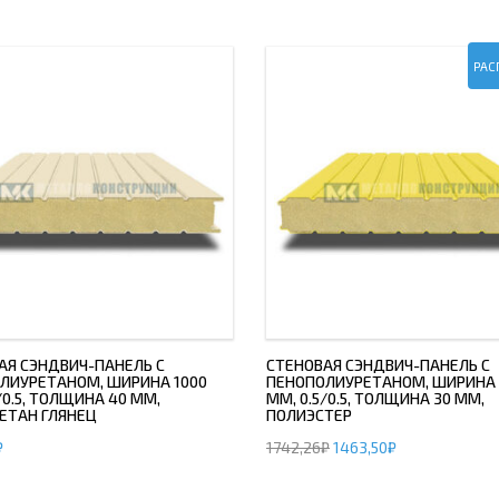
РАС
АЯ СЭНДВИЧ-ПАНЕЛЬ С
СТЕНОВАЯ СЭНДВИЧ-ПАНЕЛЬ С
ЛИУРЕТАНОМ, ШИРИНА 1000
ПЕНОПОЛИУРЕТАНОМ, ШИРИНА 
/0.5, ТОЛЩИНА 40 ММ,
ММ, 0.5/0.5, ТОЛЩИНА 30 ММ,
ЕТАН ГЛЯНЕЦ
ПОЛИЭСТЕР
₽
1742,26
₽
1463,50
₽