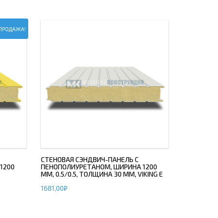
ПРОДАЖА!
СТЕНОВАЯ СЭНДВИЧ-ПАНЕЛЬ С
1200
ПЕНОПОЛИУРЕТАНОМ, ШИРИНА 1200
ММ, 0.5/0.5, ТОЛЩИНА 30 ММ, VIKING E
1681,00
₽