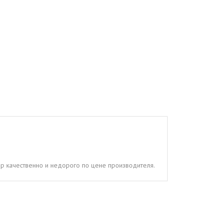
ер качественно и недорого по цене производителя.