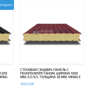
ПРОДАЖА!
СТЕНОВАЯ СЭНДВИЧ-ПАНЕЛЬ С
1200
ПЕНОПОЛИУРЕТАНОМ, ШИРИНА 1000
IKING
ММ, 0.5/0.5, ТОЛЩИНА 30 ММ, VIKING E
1820,00
₽