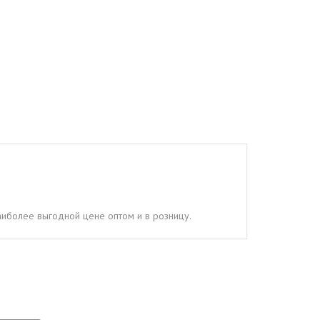
аиболее выгодной цене оптом и в розницу.