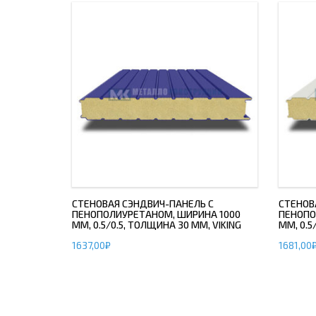
СТЕНОВАЯ СЭНДВИЧ-ПАНЕЛЬ С
СТЕНОВ
ПЕНОПОЛИУРЕТАНОМ, ШИРИНА 1000
ПЕНОПО
ММ, 0.5/0.5, ТОЛЩИНА 30 ММ, VIKING
ММ, 0.5
1637,00
₽
1681,00