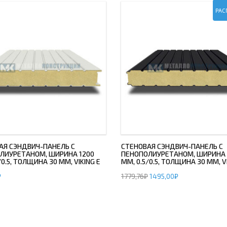
РАС
АЯ СЭНДВИЧ-ПАНЕЛЬ С
СТЕНОВАЯ СЭНДВИЧ-ПАНЕЛЬ С
ЛИУРЕТАНОМ, ШИРИНА 1200
ПЕНОПОЛИУРЕТАНОМ, ШИРИНА 
/0.5, ТОЛЩИНА 30 ММ, VIKING E
ММ, 0.5/0.5, ТОЛЩИНА 30 ММ, V
₽
1779,76
₽
1495,00
₽