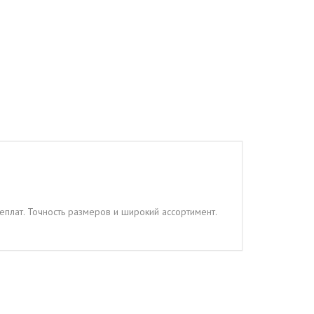
реплат. Точность размеров и широкий ассортимент.