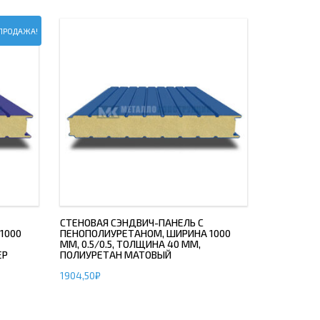
ПРОДАЖА!
СТЕНОВАЯ СЭНДВИЧ-ПАНЕЛЬ С
1000
ПЕНОПОЛИУРЕТАНОМ, ШИРИНА 1000
ММ, 0.5/0.5, ТОЛЩИНА 40 ММ,
ЕР
ПОЛИУРЕТАН МАТОВЫЙ
1904,50
₽