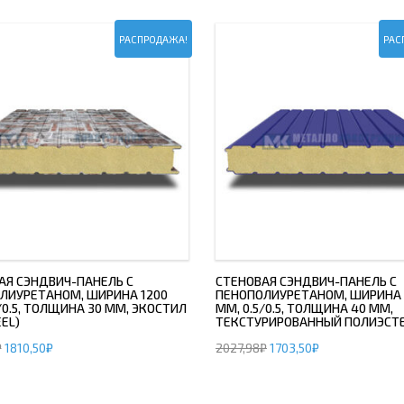
РАСПРОДАЖА!
РАС
АЯ СЭНДВИЧ-ПАНЕЛЬ С
СТЕНОВАЯ СЭНДВИЧ-ПАНЕЛЬ С
ЛИУРЕТАНОМ, ШИРИНА 1200
ПЕНОПОЛИУРЕТАНОМ, ШИРИНА 
/0.5, ТОЛЩИНА 30 ММ, ЭКОСТИЛ
ММ, 0.5/0.5, ТОЛЩИНА 40 ММ,
EL)
ТЕКСТУРИРОВАННЫЙ ПОЛИЭСТ
₽
1810,50
₽
2027,98
₽
1703,50
₽