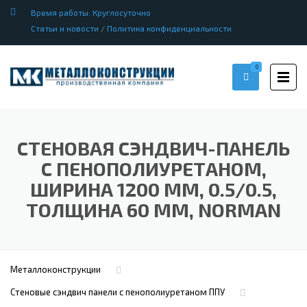
Время работы: Круглосуточно
Статьи и новости
/
Политика конфиденциальности
0
СТЕНОВАЯ СЭНДВИЧ-ПАНЕЛЬ
С ПЕНОПОЛИУРЕТАНОМ,
ШИРИНА 1200 ММ, 0.5/0.5,
ТОЛЩИНА 60 ММ, NORMAN
Металлоконструкции
Стеновые сэндвич панели с пенополиуретаном ППУ