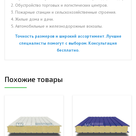
2. Обустройство торговых и логистических центров.
3. Пожарные станции и сельскохозяйственные строения.
4. Жилые дома и дачи.
5. Автомобильные и железнодорожные вокзалы.
Точность размеров и широкий ассортимент. Лучшие
специалисты помогут с выбором. Консультация
бесплатно.
Похожие товары