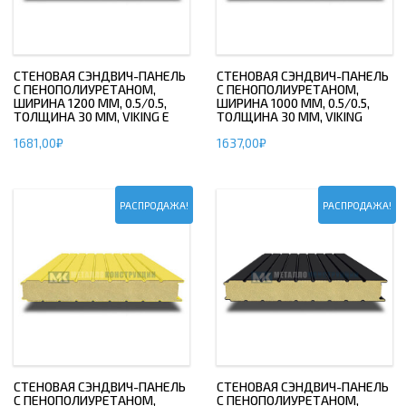
СТЕНОВАЯ СЭНДВИЧ-ПАНЕЛЬ
СТЕНОВАЯ СЭНДВИЧ-ПАНЕЛЬ
С ПЕНОПОЛИУРЕТАНОМ,
С ПЕНОПОЛИУРЕТАНОМ,
ШИРИНА 1200 ММ, 0.5/0.5,
ШИРИНА 1000 ММ, 0.5/0.5,
ТОЛЩИНА 30 ММ, VIKING E
ТОЛЩИНА 30 ММ, VIKING
1681,00
₽
1637,00
₽
РАСПРОДАЖА!
РАСПРОДАЖА!
СТЕНОВАЯ СЭНДВИЧ-ПАНЕЛЬ
СТЕНОВАЯ СЭНДВИЧ-ПАНЕЛЬ
С ПЕНОПОЛИУРЕТАНОМ,
С ПЕНОПОЛИУРЕТАНОМ,