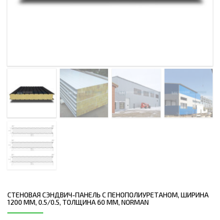
СТЕНОВАЯ СЭНДВИЧ-ПАНЕЛЬ С ПЕНОПОЛИУРЕТАНОМ, ШИРИНА
1200 ММ, 0.5/0.5, ТОЛЩИНА 60 ММ, NORMAN