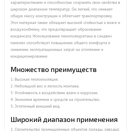
характеристиками и способностью сохранять свои свойства в
широком диапазоне температур. Он легкий, что снижает
общую массу конструкции и облегчает транспортировку.
Этот материал также обладает высокой стойкостью к влаге и
воздухообмену, что предотвращает образование
конденсата. Использование пенополиуретана в сэндвич
панелях способствует повышению общего комфорта и
снижению эксплуатационных затрат на отопление и
кондиционирование.
Множество преимуществ
1. Высокая теплоизоляция.
2. Небольшой вес и легкость монтажа.
3. Устойчивость к воздействию влаги и коррозии.
4. Экономия времени и средств на строительство.
5. Эстетичный внешний вид.
Широкий диапазон применения
1. Строительство промышленных объектов (склады, заводы).