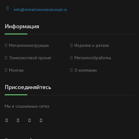
info@metallokonstrukciispb.ru
Информация
Металлоконструкции
Изделия и детали
Тонколистовой прокат
Металлообработка
Монтаж
О компании
Присоединяйтесь
Мы в социальных сетях
Анна