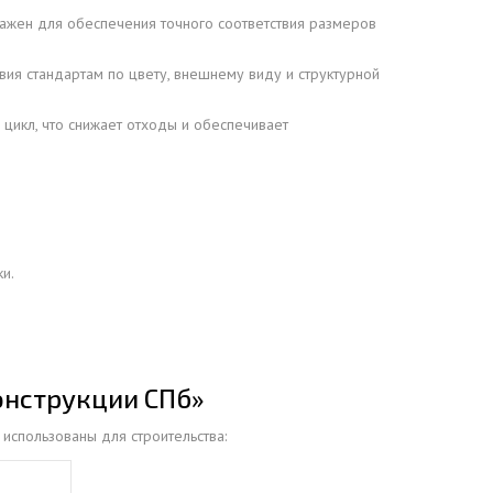
ажен для обеспечения точного соответствия размеров
вия стандартам по цвету, внешнему виду и структурной
цикл, что снижает отходы и обеспечивает
и.
онструкции СПб»
использованы для строительства: