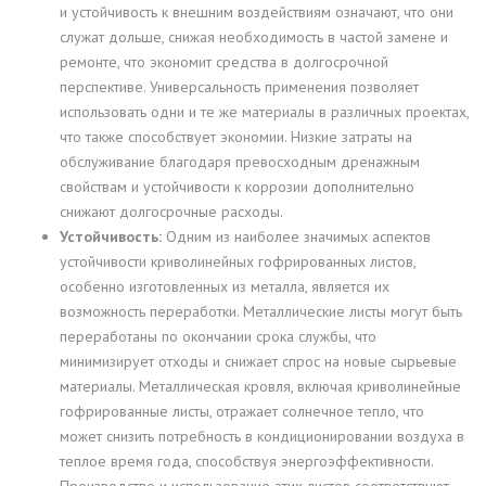
и устойчивость к внешним воздействиям означают, что они
служат дольше, снижая необходимость в частой замене и
ремонте, что экономит средства в долгосрочной
перспективе. Универсальность применения позволяет
использовать одни и те же материалы в различных проектах,
что также способствует экономии. Низкие затраты на
обслуживание благодаря превосходным дренажным
свойствам и устойчивости к коррозии дополнительно
снижают долгосрочные расходы.
Устойчивость:
Одним из наиболее значимых аспектов
устойчивости криволинейных гофрированных листов,
особенно изготовленных из металла, является их
возможность переработки. Металлические листы могут быть
переработаны по окончании срока службы, что
минимизирует отходы и снижает спрос на новые сырьевые
материалы. Металлическая кровля, включая криволинейные
гофрированные листы, отражает солнечное тепло, что
может снизить потребность в кондиционировании воздуха в
теплое время года, способствуя энергоэффективности.