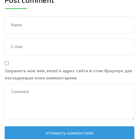
Сохранить моё имя, email и адрес сайта в этом браузере для
последующих моих комментариев.