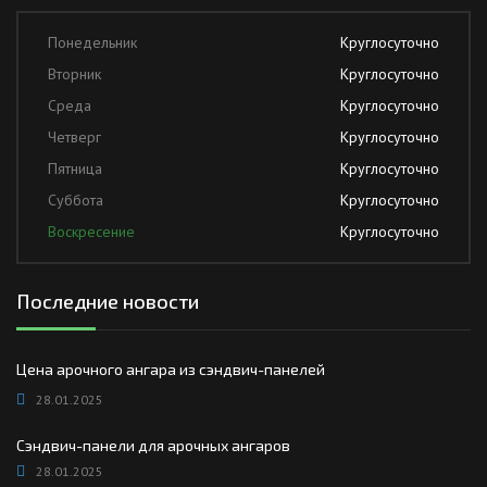
Понедельник
Круглосуточно
Вторник
Круглосуточно
Среда
Круглосуточно
Четверг
Круглосуточно
Пятница
Круглосуточно
Суббота
Круглосуточно
Воскресение
Круглосуточно
Последние новости
Цена арочного ангара из сэндвич-панелей
28.01.2025
Сэндвич-панели для арочных ангаров
28.01.2025