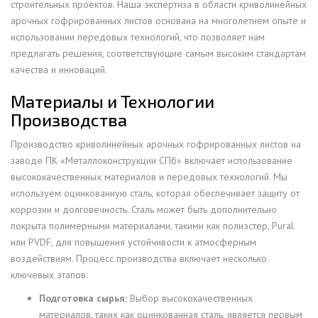
строительных проектов. Наша экспертиза в области криволинейных
арочных гофрированных листов основана на многолетнем опыте и
использовании передовых технологий, что позволяет нам
предлагать решения, соответствующие самым высоким стандартам
качества и инноваций.
Материалы и Технологии
Производства
Производство криволинейных арочных гофрированных листов на
заводе ПК «Металлоконструкции СПб» включает использование
высококачественных материалов и передовых технологий. Мы
используем оцинкованную сталь, которая обеспечивает защиту от
коррозии и долговечность. Сталь может быть дополнительно
покрыта полимерными материалами, такими как полиэстер, Pural
или PVDF, для повышения устойчивости к атмосферным
воздействиям. Процесс производства включает несколько
ключевых этапов:
Подготовка сырья:
Выбор высококачественных
материалов, таких как оцинкованная сталь, является первым