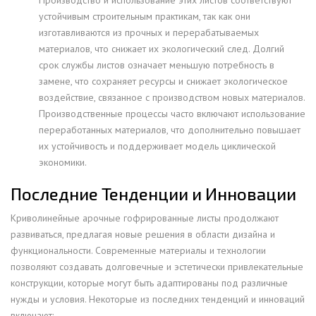
Производство и использование этих листов соответствуют
устойчивым строительным практикам, так как они
изготавливаются из прочных и перерабатываемых
материалов, что снижает их экологический след. Долгий
срок службы листов означает меньшую потребность в
замене, что сохраняет ресурсы и снижает экологическое
воздействие, связанное с производством новых материалов.
Производственные процессы часто включают использование
переработанных материалов, что дополнительно повышает
их устойчивость и поддерживает модель циклической
экономики.
Последние Тенденции и Инновации
Криволинейные арочные гофрированные листы продолжают
развиваться, предлагая новые решения в области дизайна и
функциональности. Современные материалы и технологии
позволяют создавать долговечные и эстетически привлекательные
конструкции, которые могут быть адаптированы под различные
нужды и условия. Некоторые из последних тенденций и инноваций
включают: