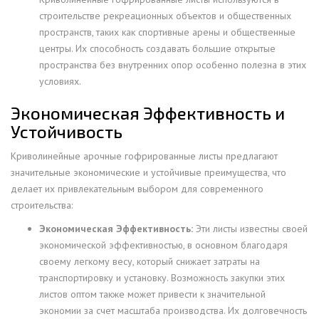
строительстве рекреационных объектов и общественных
пространств, таких как спортивные арены и общественные
центры. Их способность создавать большие открытые
пространства без внутренних опор особенно полезна в этих
условиях.
Экономическая Эффективность и
Устойчивость
Криволинейные арочные гофрированные листы предлагают
значительные экономические и устойчивые преимущества, что
делает их привлекательным выбором для современного
строительства:
Экономическая Эффективность:
Эти листы известны своей
экономической эффективностью, в основном благодаря
своему легкому весу, который снижает затраты на
транспортировку и установку. Возможность закупки этих
листов оптом также может привести к значительной
экономии за счет масштаба производства. Их долговечность