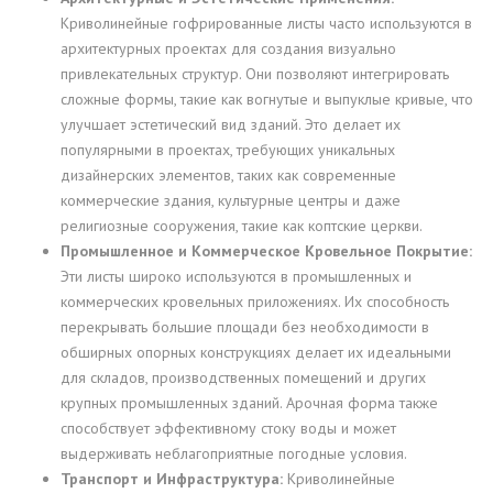
Криволинейные гофрированные листы часто используются в
архитектурных проектах для создания визуально
привлекательных структур. Они позволяют интегрировать
сложные формы, такие как вогнутые и выпуклые кривые, что
улучшает эстетический вид зданий. Это делает их
популярными в проектах, требующих уникальных
дизайнерских элементов, таких как современные
коммерческие здания, культурные центры и даже
религиозные сооружения, такие как коптские церкви.
Промышленное и Коммерческое Кровельное Покрытие:
Эти листы широко используются в промышленных и
коммерческих кровельных приложениях. Их способность
перекрывать большие площади без необходимости в
обширных опорных конструкциях делает их идеальными
для складов, производственных помещений и других
крупных промышленных зданий. Арочная форма также
способствует эффективному стоку воды и может
выдерживать неблагоприятные погодные условия.
Транспорт и Инфраструктура:
Криволинейные