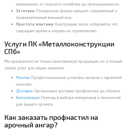
применения, от сельского хозяйства до промышленности.
Эстетика:
Полукруглая форма придает современный и
привлекательный внешний вид.
Простота монтажа:
Конструкции легко собираются, что
сокращает время и затраты на строительство.
Услуги ПК «Металлоконструкции
СПб»
Мы предлагаем не только качественную продукцию, но и полный
спектр услуг для наших клиентов:
Монтаж:
Профессиональная установка ангаров с гарантией
качества.
Доставка:
Организация доставки профнастила до объекта.
Консультации:
Помощь в выборе материалов и технологий
для вашего проекта.
Как заказать профнастил на
арочный ангар?