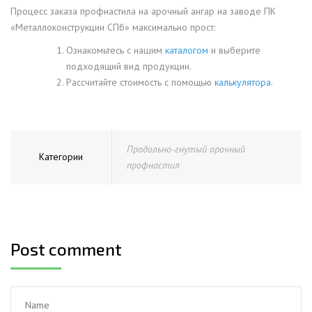
Процесс заказа профнастила на арочный ангар на заводе ПК
«Металлоконструкции СПб» максимально прост:
Ознакомьтесь с нашим
каталогом
и выберите
подходящий вид продукции.
Рассчитайте стоимость с помощью
калькулятора
.
Продольно-гнутый арочный
Категории
профнастил
Post comment