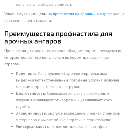
включаются в общую стоимость.
Узнать актуальные цены на
профнастил на арочный ангар
можно на
странице нашего каталога.
Преимущества профнастила для
арочных ангаров
Профнастил для арочных ангаров обладает рядом преимуществ,
которые делают его популярным выбором для различных
отраслей:
Прочность:
Конструкции из арочного профнастила
выдерживают экстремальные погодные условия, включая
сильные ветра и снеговые нагрузки.
Долговечность:
Оцинкованная сталь с полимерным
покрытием защищает от коррозии и увеличивает срок
службы.
Экономичность:
Быстрое возведение и низкая стоимость
материалов снижают общие затраты на строительство.
Универсальность:
Подходит для различных сфер