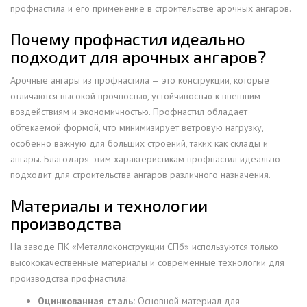
профнастила и его применение в строительстве арочных ангаров.
Почему профнастил идеально
подходит для арочных ангаров?
Арочные ангары из профнастила — это конструкции, которые
отличаются высокой прочностью, устойчивостью к внешним
воздействиям и экономичностью. Профнастил обладает
обтекаемой формой, что минимизирует ветровую нагрузку,
особенно важную для больших строений, таких как склады и
ангары. Благодаря этим характеристикам профнастил идеально
подходит для строительства ангаров различного назначения.
Материалы и технологии
производства
На заводе ПК «Металлоконструкции СПб» используются только
высококачественные материалы и современные технологии для
производства профнастила:
Оцинкованная сталь:
Основной материал для