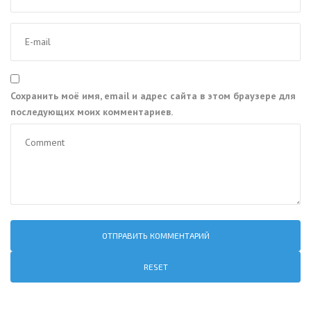
Сохранить моё имя, email и адрес сайта в этом браузере для
последующих моих комментариев.
RESET