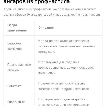
ангаров из профнастила
Арочные ангары из профнастила находят применение в самых
разных сферах благодаря своей универсальности и практичности:
Сфера
Описание
применения
Идеально подходят для хранения
Сельское
зерна, сельскохозяйственной техники и
хозяйство
продукции.
Используются для создания
Промышленные
производственных цехов и складских
объекты
помещений.
Применяются для строительства
Логистика
логистических центров и хранилищ.
Подходят для создания крытых
Спортивные
спортивных арен и тренировочных