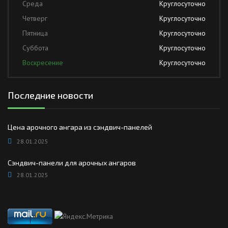
Среда
Круглосуточно
Четверг
Круглосуточно
Пятница
Круглосуточно
Суббота
Круглосуточно
Воскресение
Круглосуточно
Последние новости
Цена арочного ангара из сэндвич-панелей
28.01.2025
Сэндвич-панели для арочных ангаров
28.01.2025