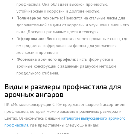
профнастила. Она обладает высокой прочностью,
устойчивостью к коррозии и долговечностью.
Полимерное покрытие:
Наносится на стальные листы для
дополнительной защиты от коррозии и улучшения внешнего
вида. Доступны различные цвета и текстуры.
Гофрирование:
Листы проходят через прокатные станы, где
им придается гофрированная форма для увеличения
жесткости и прочности.
Формовка арочного профиля:
Листы формуются в
арочные конструкции с заданным радиусом методом
продольного сгибания.
Виды и размеры профнастила для
арочных ангаров
ПК «Металлоконструкции СПб» предлагает широкий ассортимент
профнастила, который можно заказать в различных размерах и
цветах. Ознакомьтесь с нашим
каталогом выпускаемого арочного
профнастила
, где представлены следующие виды: