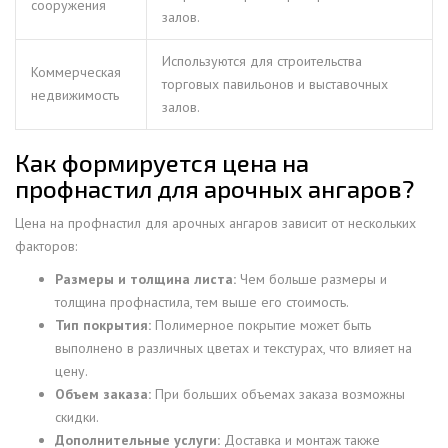
сооружения
залов.
Используются для строительства
Коммерческая
торговых павильонов и выставочных
недвижимость
залов.
Как формируется цена на
профнастил для арочных ангаров?
Цена на профнастил для арочных ангаров зависит от нескольких
факторов:
Размеры и толщина листа:
Чем больше размеры и
толщина профнастила, тем выше его стоимость.
Тип покрытия:
Полимерное покрытие может быть
выполнено в различных цветах и текстурах, что влияет на
цену.
Объем заказа:
При больших объемах заказа возможны
скидки.
Дополнительные услуги:
Доставка и монтаж также