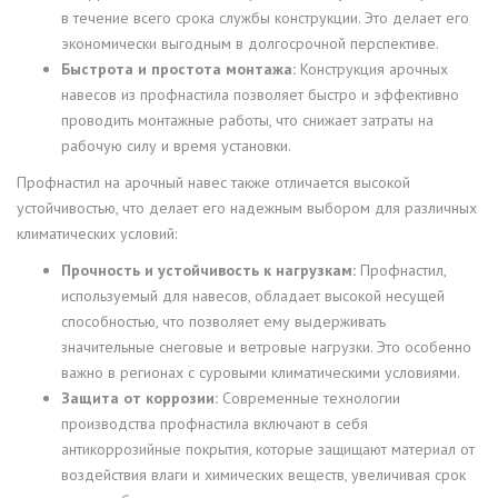
в течение всего срока службы конструкции. Это делает его
экономически выгодным в долгосрочной перспективе.
Быстрота и простота монтажа:
Конструкция арочных
навесов из профнастила позволяет быстро и эффективно
проводить монтажные работы, что снижает затраты на
рабочую силу и время установки.
Профнастил на арочный навес также отличается высокой
устойчивостью, что делает его надежным выбором для различных
климатических условий:
Прочность и устойчивость к нагрузкам:
Профнастил,
используемый для навесов, обладает высокой несущей
способностью, что позволяет ему выдерживать
значительные снеговые и ветровые нагрузки. Это особенно
важно в регионах с суровыми климатическими условиями.
Защита от коррозии:
Современные технологии
производства профнастила включают в себя
антикоррозийные покрытия, которые защищают материал от
воздействия влаги и химических веществ, увеличивая срок