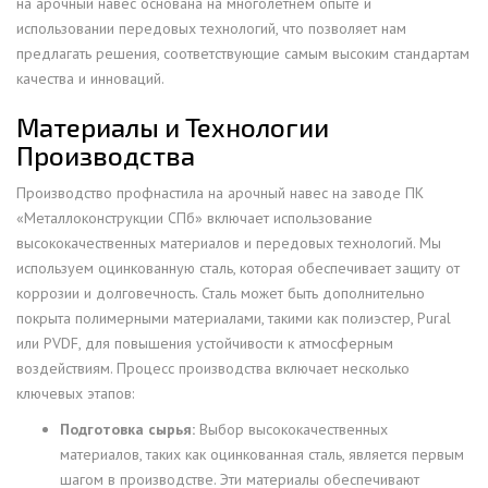
на арочный навес основана на многолетнем опыте и
использовании передовых технологий, что позволяет нам
предлагать решения, соответствующие самым высоким стандартам
качества и инноваций.
Материалы и Технологии
Производства
Производство профнастила на арочный навес на заводе ПК
«Металлоконструкции СПб» включает использование
высококачественных материалов и передовых технологий. Мы
используем оцинкованную сталь, которая обеспечивает защиту от
коррозии и долговечность. Сталь может быть дополнительно
покрыта полимерными материалами, такими как полиэстер, Pural
или PVDF, для повышения устойчивости к атмосферным
воздействиям. Процесс производства включает несколько
ключевых этапов:
Подготовка сырья:
Выбор высококачественных
материалов, таких как оцинкованная сталь, является первым
шагом в производстве. Эти материалы обеспечивают