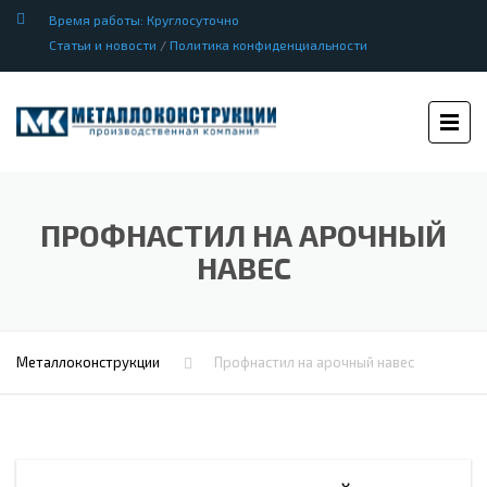
Время работы: Круглосуточно
Статьи и новости
/
Политика конфиденциальности
ПРОФНАСТИЛ НА АРОЧНЫЙ
НАВЕС
Металлоконструкции
Профнастил на арочный навес