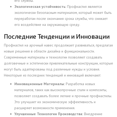
его службы.
Экологическая устойчивость:
Профнастил является
экологически безопасным материалом, который может быть
переработан после окончания срока службы, что снижает
его воздействие на окружающую среду.
Последние Тенденции и Инновации
Профнастил на арочный навес продолжает развиваться, предлагая
новые решения в области дизайна и функциональности.
Современные материалы и технологии позволяют создавать
долговечные и эстетически привлекательные конструкции, которые
могут быть адаптированы под различные нужды и условия.
Некоторые из последних тенденций и инноваций включают:
Инновационные Материалы:
Разработка новых
материалов, таких как высокопрочные стали и композиты,
позволяет создавать более легкие и прочные профнастилы.
Это улучшает их экономическую эффективность и
расширяет возможности применения.
Улучшенные Технологии Производства:
Внедрение