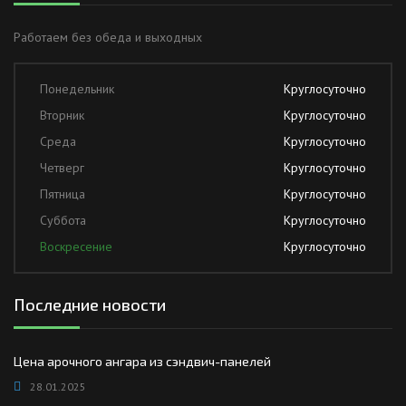
Работаем без обеда и выходных
Понедельник
Круглосуточно
Вторник
Круглосуточно
Среда
Круглосуточно
Четверг
Круглосуточно
Пятница
Круглосуточно
Суббота
Круглосуточно
Воскресение
Круглосуточно
Последние новости
Цена арочного ангара из сэндвич-панелей
28.01.2025