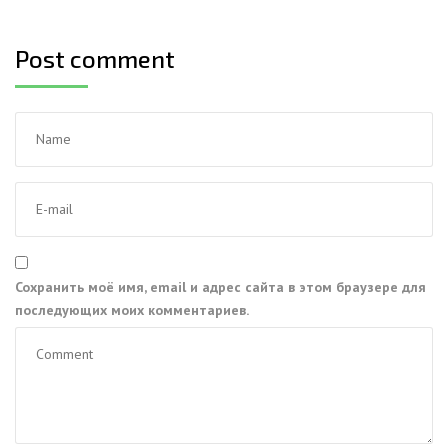
Post comment
Сохранить моё имя, email и адрес сайта в этом браузере для
последующих моих комментариев.