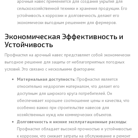
арочный навес применяется для создания укрытий для
сельскохозяйственной техники и хранения продукции. Его
устойчивость к коррозии и долговечность делают его
экономически выгодным решением для фермеров.
Экономическая Эффективность и
Устойчивость
Профнастил на арочный навес представляет собой экономически
выгодное решение для защиты от неблагоприятных погодных
условий. Это связано с несколькими факторами:
Материальная доступность:
Профнастил является
относительно недорогим материалом, что делает его
доступным для широкого круга потребителей. Он
обеспечивает хорошее соотношение цены и качества, что
особенно важно при строительстве навесов для
хозяйственных нужд или коммерческих объектов.
Долговечность и низкие эксплуатационные расходы:
Профнастил обладает высокой прочностью и устойчивостью
к коррозии, что снижает затраты на обслуживание и ремонт