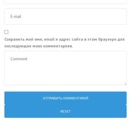
Сохранить моё имя, email и адрес сайта в этом браузере для
последующих моих комментариев.
RESET