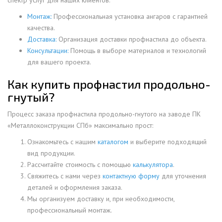
спектр услуг для наших клиентов:
Монтаж:
Профессиональная установка ангаров с гарантией
качества.
Доставка:
Организация доставки профнастила до объекта.
Консультации:
Помощь в выборе материалов и технологий
для вашего проекта.
Как купить профнастил продольно-
гнутый?
Процесс заказа профнастила продольно-гнутого на заводе ПК
«Металлоконструкции СПб» максимально прост:
Ознакомьтесь с нашим
каталогом
и выберите подходящий
вид продукции.
Рассчитайте стоимость с помощью
калькулятора
.
Свяжитесь с нами через
контактную форму
для уточнения
деталей и оформления заказа.
Мы организуем доставку и, при необходимости,
профессиональный монтаж.