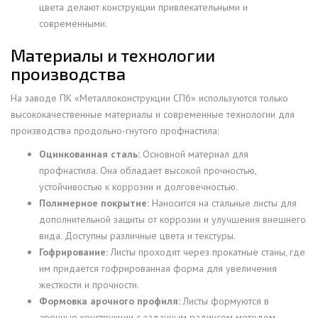
цвета делают конструкции привлекательными и
современными.
Материалы и технологии
производства
На заводе ПК «Металлоконструкции СПб» используются только
высококачественные материалы и современные технологии для
производства продольно-гнутого профнастила:
Оцинкованная сталь:
Основной материал для
профнастила. Она обладает высокой прочностью,
устойчивостью к коррозии и долговечностью.
Полимерное покрытие:
Наносится на стальные листы для
дополнительной защиты от коррозии и улучшения внешнего
вида. Доступны различные цвета и текстуры.
Гофрирование:
Листы проходят через прокатные станы, где
им придается гофрированная форма для увеличения
жесткости и прочности.
Формовка арочного профиля:
Листы формуются в
арочные конструкции с заданным радиусом методом