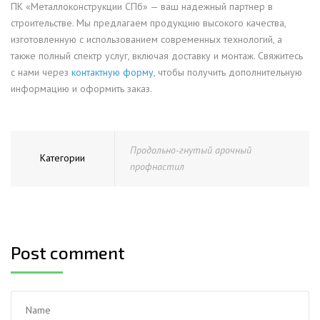
ПК «Металлоконструкции СПб» — ваш надежный партнер в
строительстве. Мы предлагаем продукцию высокого качества,
изготовленную с использованием современных технологий, а
также полный спектр услуг, включая доставку и монтаж. Свяжитесь
с нами через
контактную форму
, чтобы получить дополнительную
информацию и оформить заказ.
Продольно-гнутый арочный
Категории
профнастил
Post comment