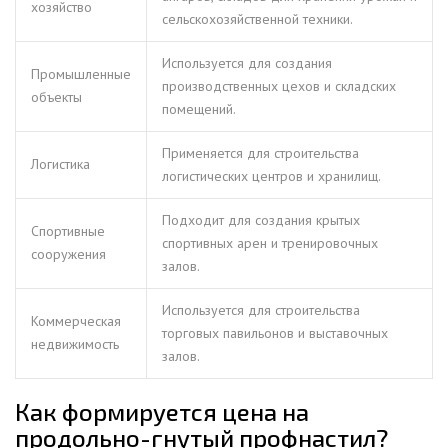
хозяйство
сельскохозяйственной техники.
Используется для создания
Промышленные
производственных цехов и складских
объекты
помещений.
Применяется для строительства
Логистика
логистических центров и хранилищ.
Подходит для создания крытых
Спортивные
спортивных арен и тренировочных
сооружения
залов.
Используется для строительства
Коммерческая
торговых павильонов и выставочных
недвижимость
залов.
Как формируется цена на
продольно-гнутый профнастил?