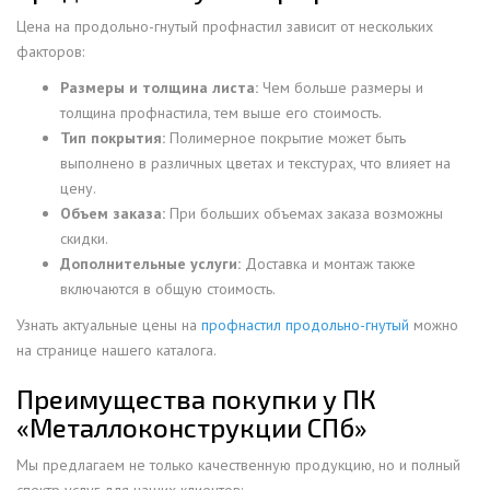
Цена на продольно-гнутый профнастил зависит от нескольких
факторов:
Размеры и толщина листа:
Чем больше размеры и
толщина профнастила, тем выше его стоимость.
Тип покрытия:
Полимерное покрытие может быть
выполнено в различных цветах и текстурах, что влияет на
цену.
Объем заказа:
При больших объемах заказа возможны
скидки.
Дополнительные услуги:
Доставка и монтаж также
включаются в общую стоимость.
Узнать актуальные цены на
профнастил продольно-гнутый
можно
на странице нашего каталога.
Преимущества покупки у ПК
«Металлоконструкции СПб»
Мы предлагаем не только качественную продукцию, но и полный