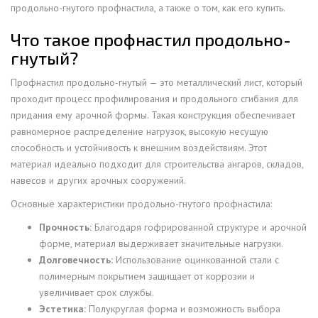
продольно-гнутого профнастила, а также о том, как его купить.
Что такое профнастил продольно-
гнутый?
Профнастил продольно-гнутый — это металлический лист, который
проходит процесс профилирования и продольного сгибания для
придания ему арочной формы. Такая конструкция обеспечивает
равномерное распределение нагрузок, высокую несущую
способность и устойчивость к внешним воздействиям. Этот
материал идеально подходит для строительства ангаров, складов,
навесов и других арочных сооружений.
Основные характеристики продольно-гнутого профнастила:
Прочность:
Благодаря гофрированной структуре и арочной
форме, материал выдерживает значительные нагрузки.
Долговечность:
Использование оцинкованной стали с
полимерным покрытием защищает от коррозии и
увеличивает срок службы.
Эстетика:
Полукруглая форма и возможность выбора