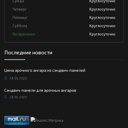
Среда
Круглосуточно
Четверг
Круглосуточно
Пятница
Круглосуточно
Суббота
Круглосуточно
Воскресение
Круглосуточно
Последние новости
Цена арочного ангара из сэндвич-панелей
28.01.2025
Сэндвич-панели для арочных ангаров
28.01.2025